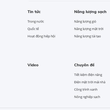
Tin tức
Năng lượng sạch
Trong nước
Năng lượng gió
Quốc tế
Năng lượng mặt trời
Hoạt động hiệp hội
Năng lượng tái tạo
Video
Chuyên đề
Tiết kiệm điện năng
Điện mặt trời mái nhà
Công trình xanh
Nông nghiệp sạch