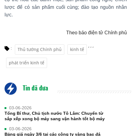
lược để có sản phẩm cuối cùng; đào tạo nguồn nhân
lực.
Theo báo điện tử Chính phủ
,
,
,
:
Thủ tướng Chính phủ
kinh tế
phát triển kinh tế
Tin đã đưa
03-06-2026
Tổng Bí thư, Chủ tịch nước Tô Lâm: Chuyển từ
sắp xếp xong bộ máy sang vận hành tốt bộ máy
03-06-2026
Bảng giá ngày 3/6 tại các công ty vàng bạc đá