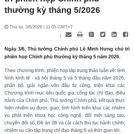
thường kỳ tháng 5/2026
Thứ tư, 3/6/2026 | 11:05 GMT+7
|
Ngày 3/6, Thủ tướng Chính phủ Lê Minh Hưng chủ trì
phiên họp Chính phủ thường kỳ tháng 5 năm 2026.
Theo chương trình, phiên họp tập trung thảo luận về: tình
hình kinh tế - xã hội tháng 5 và 5 tháng đầu năm 2026,
phân bổ, giải ngân vốn đầu tư công, triển khai các
Chương trình mục tiêu quốc gia; công tác chỉ đạo, điều
hành của Chính phủ, Thủ tướng Chính phủ, kết quả thực
hiện nhiệm vụ được giao; tình hình triển khai các nhiệm
vụ phát triển khoa học công nghệ, đổi mới sáng tạo,
chuyển đổi số, Đề án 06 và cải cách thủ tục hành chính;
nhiệm vụ cần tập trung chỉ đạo tháng 6 và thời gian tới.