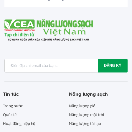
ĐĂNG KÝ
Tin tức
Năng lượng sạch
Trong nước
Năng lượng gió
Quốc tế
Năng lượng mặt trời
Hoạt động hiệp hội
Năng lượng tái tạo