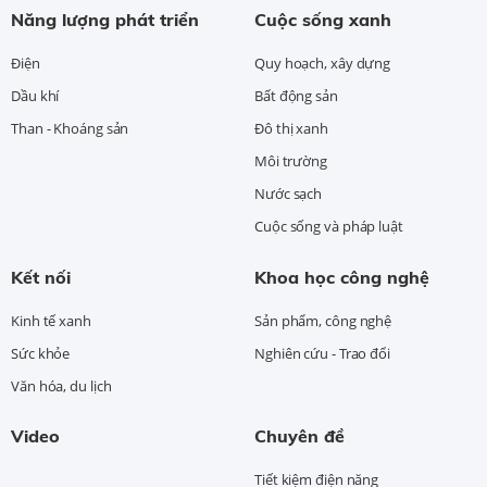
Năng lượng phát triển
Cuộc sống xanh
Điện
Quy hoạch, xây dựng
Dầu khí
Bất động sản
Than - Khoáng sản
Đô thị xanh
Môi trường
Nước sạch
Cuộc sống và pháp luật
Kết nối
Khoa học công nghệ
Kinh tế xanh
Sản phẩm, công nghệ
Sức khỏe
Nghiên cứu - Trao đổi
Văn hóa, du lịch
Video
Chuyên đề
Tiết kiệm điện năng