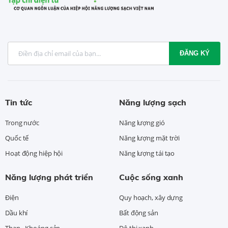
ĐĂNG KÝ
Tin tức
Năng lượng sạch
Trong nước
Năng lượng gió
Quốc tế
Năng lượng mặt trời
Hoạt động hiệp hội
Năng lượng tái tạo
Năng lượng phát triển
Cuộc sống xanh
Điện
Quy hoạch, xây dựng
Dầu khí
Bất động sản