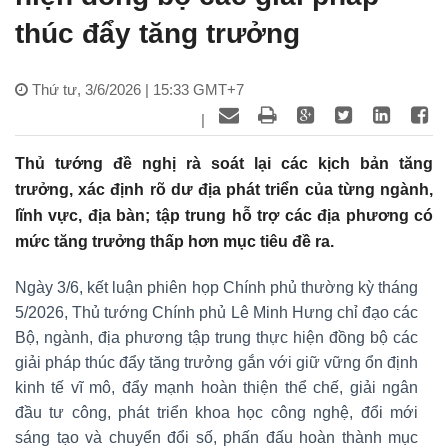
thúc đẩy tăng trưởng
Thứ tư, 3/6/2026 | 15:33 GMT+7
|
Thủ tướng đề nghị rà soát lại các kịch bản tăng
trưởng, xác định rõ dư địa phát triển của từng ngành,
lĩnh vực, địa bàn; tập trung hỗ trợ các địa phương có
mức tăng trưởng thấp hơn mục tiêu đề ra.
Ngày 3/6, kết luận phiên họp Chính phủ thường kỳ tháng
5/2026, Thủ tướng Chính phủ Lê Minh Hưng chỉ đạo các
Bộ, ngành, địa phương tập trung thực hiện đồng bộ các
giải pháp thúc đẩy tăng trưởng gắn với giữ vững ổn định
kinh tế vĩ mô, đẩy mạnh hoàn thiện thể chế, giải ngân
đầu tư công, phát triển khoa học công nghệ, đổi mới
sáng tạo và chuyển đổi số, phấn đấu hoàn thành mục