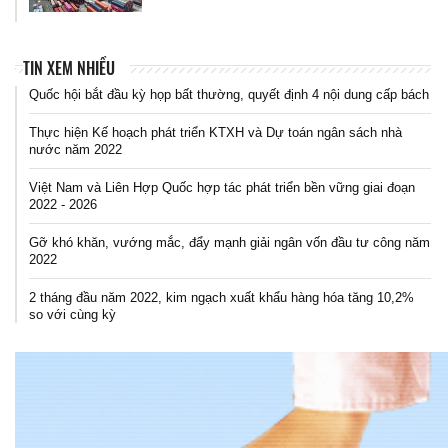
TIN XEM NHIỀU
Quốc hội bắt đầu kỳ họp bất thường, quyết định 4 nội dung cấp bách
Thực hiện Kế hoạch phát triển KTXH và Dự toán ngân sách nhà
nước năm 2022
Việt Nam và Liên Hợp Quốc hợp tác phát triển bền vững giai đoạn
2022 - 2026
Gỡ khó khăn, vướng mắc, đẩy mạnh giải ngân vốn đầu tư công năm
2022
2 tháng đầu năm 2022, kim ngạch xuất khẩu hàng hóa tăng 10,2%
so với cùng kỳ