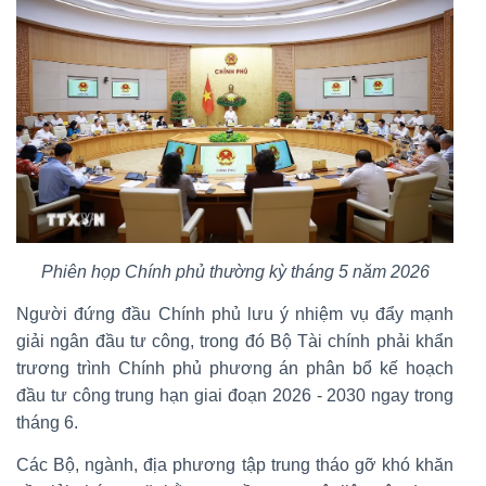
Phiên họp Chính phủ thường kỳ tháng 5 năm 2026
Người đứng đầu Chính phủ lưu ý nhiệm vụ đẩy mạnh
giải ngân đầu tư công, trong đó Bộ Tài chính phải khẩn
trương trình Chính phủ phương án phân bổ kế hoạch
đầu tư công trung hạn giai đoạn 2026 - 2030 ngay trong
tháng 6.
Các Bộ, ngành, địa phương tập trung tháo gỡ khó khăn