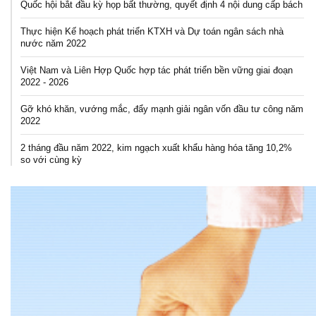
Quốc hội bắt đầu kỳ họp bất thường, quyết định 4 nội dung cấp bách
Thực hiện Kế hoạch phát triển KTXH và Dự toán ngân sách nhà
nước năm 2022
Việt Nam và Liên Hợp Quốc hợp tác phát triển bền vững giai đoạn
2022 - 2026
Gỡ khó khăn, vướng mắc, đẩy mạnh giải ngân vốn đầu tư công năm
2022
2 tháng đầu năm 2022, kim ngạch xuất khẩu hàng hóa tăng 10,2%
so với cùng kỳ