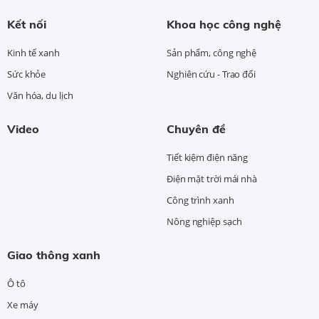
Kết nối
Khoa học công nghệ
Kinh tế xanh
Sản phẩm, công nghệ
Sức khỏe
Nghiên cứu - Trao đổi
Văn hóa, du lịch
Video
Chuyên đề
Tiết kiệm điện năng
Điện mặt trời mái nhà
Công trình xanh
Nông nghiệp sạch
Giao thông xanh
Ô tô
Xe máy