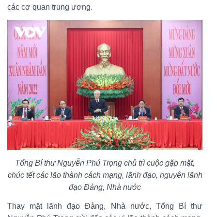
các cơ quan trung ương.
Tổng Bí thư Nguyễn Phú Trọng chủ trì cuộc gặp mặt,
chúc tết các lão thành cách mạng, lãnh đạo, nguyên lãnh
đạo Đảng, Nhà nước
Thay mặt lãnh đạo Đảng, Nhà nước, Tổng Bí thư