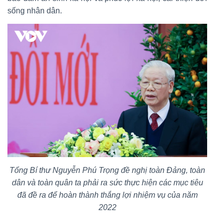
sống nhân dân.
Tổng Bí thư Nguyễn Phú Trọng đề nghị toàn Đảng, toàn
dân và toàn quân ta phải ra sức thực hiện các mục tiêu
đã đề ra để hoàn thành thắng lợi nhiệm vụ của năm
2022