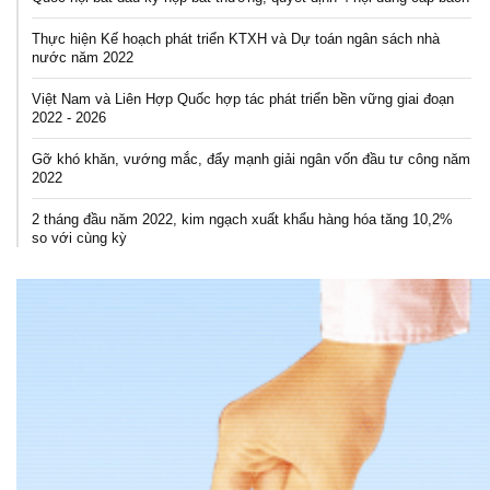
Thực hiện Kế hoạch phát triển KTXH và Dự toán ngân sách nhà
nước năm 2022
Việt Nam và Liên Hợp Quốc hợp tác phát triển bền vững giai đoạn
2022 - 2026
Gỡ khó khăn, vướng mắc, đẩy mạnh giải ngân vốn đầu tư công năm
2022
2 tháng đầu năm 2022, kim ngạch xuất khẩu hàng hóa tăng 10,2%
so với cùng kỳ