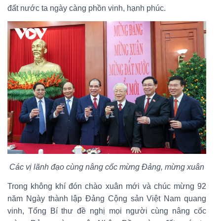
đất nước ta ngày càng phồn vinh, hạnh phúc.
Các vị lãnh đạo cùng nâng cốc mừng Đảng, mừng xuân
Trong không khí đón chào xuân mới và chúc mừng 92
năm Ngày thành lập Đảng Cộng sản Việt Nam quang
vinh, Tổng Bí thư đề nghị mọi người cùng nâng cốc