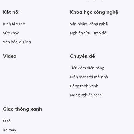
Kết nối
Khoa học công nghệ
Kinh tế xanh
Sản phẩm, công nghệ
Sức khỏe
Nghiên cứu - Trao đổi
Văn hóa, du lịch
Video
Chuyên đề
Tiết kiệm điện năng
Điện mặt trời mái nhà
Công trình xanh
Nông nghiệp sạch
Giao thông xanh
Ô tô
Xe máy