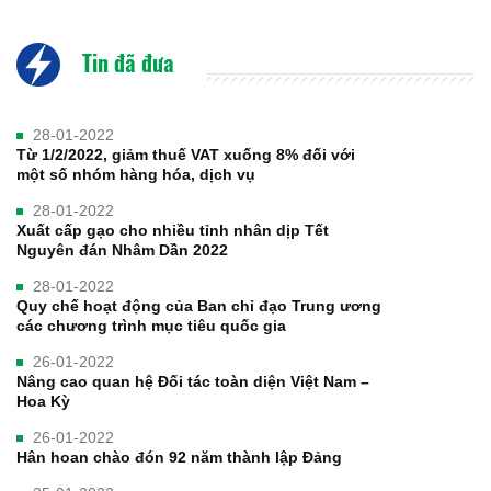
Tin đã đưa
28-01-2022
Từ 1/2/2022, giảm thuế VAT xuống 8% đối với
một số nhóm hàng hóa, dịch vụ
28-01-2022
Xuất cấp gạo cho nhiều tỉnh nhân dịp Tết
Nguyên đán Nhâm Dần 2022
28-01-2022
Quy chế hoạt động của Ban chỉ đạo Trung ương
các chương trình mục tiêu quốc gia
26-01-2022
Nâng cao quan hệ Đối tác toàn diện Việt Nam –
Hoa Kỳ
26-01-2022
Hân hoan chào đón 92 năm thành lập Đảng