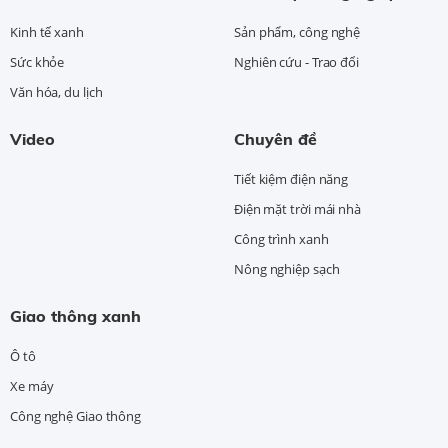
Kinh tế xanh
Sản phẩm, công nghệ
Sức khỏe
Nghiên cứu - Trao đổi
Văn hóa, du lịch
Video
Chuyên đề
Tiết kiệm điện năng
Điện mặt trời mái nhà
Công trình xanh
Nông nghiệp sạch
Giao thông xanh
Ô tô
Xe máy
Công nghệ Giao thông