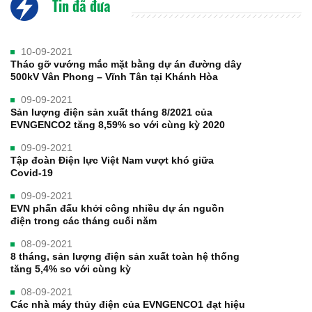
Tin đã đưa
10-09-2021
Tháo gỡ vướng mắc mặt bằng dự án đường dây
500kV Vân Phong – Vĩnh Tân tại Khánh Hòa
09-09-2021
Sản lượng điện sản xuất tháng 8/2021 của
EVNGENCO2 tăng 8,59% so với cùng kỳ 2020
09-09-2021
Tập đoàn Điện lực Việt Nam vượt khó giữa
Covid-19
09-09-2021
EVN phấn đấu khởi công nhiều dự án nguồn
điện trong các tháng cuối năm
08-09-2021
8 tháng, sản lượng điện sản xuất toàn hệ thống
tăng 5,4% so với cùng kỳ
08-09-2021
Các nhà máy thủy điện của EVNGENCO1 đạt hiệu