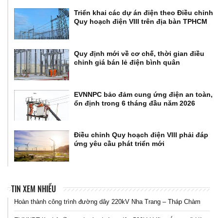
Triển khai các dự án điện theo Điều chỉnh
Quy hoạch điện VIII trên địa bàn TPHCM
Quy định mới về cơ chế, thời gian điều
chỉnh giá bán lẻ điện bình quân
EVNNPC bảo đảm cung ứng điện an toàn,
ổn định trong 6 tháng đầu năm 2026
Điều chỉnh Quy hoạch điện VIII phải đáp
ứng yêu cầu phát triển mới
TIN XEM NHIỀU
Hoàn thành công trình đường dây 220kV Nha Trang – Tháp Chàm