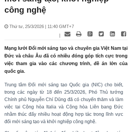
công nghệ
Thứ tư, 25/3/2026 | 11:40 GMT+7
|
Mạng lưới Đổi mới sáng tạo và chuyên gia Việt Nam tại
Đức và châu Âu đã có nhiều đóng góp tích cực trong
việc tham gia vào các chương trình, đề án lớn của
quốc gia.
Trung tâm Đổi mới sáng tạo Quốc gia (NIC) cho biết,
trong các ngày từ 18 đến 25/3/2026, Phó Thủ tướng
Chính phủ Nguyễn Chí Dũng đã có chuyến thăm và làm
việc tại Cộng hòa Italia và Cộng hòa Liên bang Đức
nhằm thúc đẩy nhiều hoạt động hợp tác trong lĩnh vực
đổi mới sáng tạo và khởi nghiệp công nghệ.