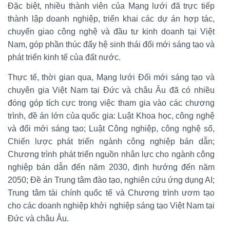
Đặc biệt, nhiều thành viên của Mạng lưới đã trực tiếp
thành lập doanh nghiệp, triển khai các dự án hợp tác,
chuyển giao công nghệ và đầu tư kinh doanh tại Việt
Nam, góp phần thúc đẩy hệ sinh thái đổi mới sáng tạo và
phát triển kinh tế của đất nước.
Thực tế, thời gian qua, Mạng lưới Đổi mới sáng tạo và
chuyên gia Việt Nam tại Đức và châu Âu đã có nhiều
đóng góp tích cực trong việc tham gia vào các chương
trình, đề án lớn của quốc gia: Luật Khoa học, công nghệ
và đổi mới sáng tạo; Luật Công nghiệp, công nghệ số,
Chiến lược phát triển ngành công nghiệp bán dẫn;
Chương trình phát triển nguồn nhân lực cho ngành công
nghiệp bán dẫn đến năm 2030, định hướng đến năm
2050; Đề án Trung tâm đào tạo, nghiên cứu ứng dụng AI;
Trung tâm tài chính quốc tế và Chương trình ươm tạo
cho các doanh nghiệp khởi nghiệp sáng tạo Việt Nam tại
Đức và châu Âu.