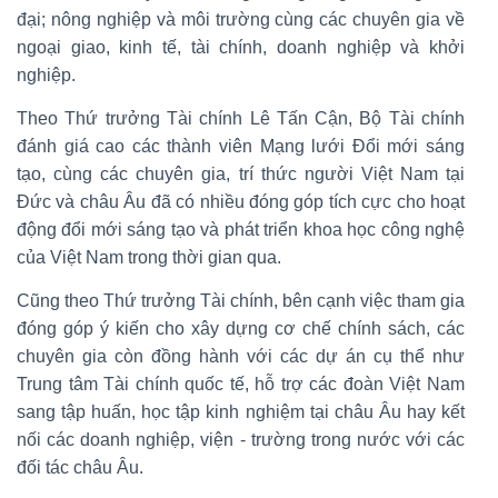
đại; nông nghiệp và môi trường cùng các chuyên gia về
ngoại giao, kinh tế, tài chính, doanh nghiệp và khởi
nghiệp.
Theo Thứ trưởng Tài chính Lê Tấn Cận, Bộ Tài chính
đánh giá cao các thành viên Mạng lưới Đổi mới sáng
tạo, cùng các chuyên gia, trí thức người Việt Nam tại
Đức và châu Âu đã có nhiều đóng góp tích cực cho hoạt
động đổi mới sáng tạo và phát triển khoa học công nghệ
của Việt Nam trong thời gian qua.
Cũng theo Thứ trưởng Tài chính, bên cạnh việc tham gia
đóng góp ý kiến cho xây dựng cơ chế chính sách, các
chuyên gia còn đồng hành với các dự án cụ thể như
Trung tâm Tài chính quốc tế, hỗ trợ các đoàn Việt Nam
sang tập huấn, học tập kinh nghiệm tại châu Âu hay kết
nối các doanh nghiệp, viện - trường trong nước với các
đối tác châu Âu.