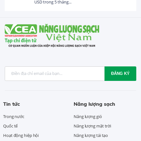
USD trong 5 tháng...
ĐĂNG KÝ
Tin tức
Năng lượng sạch
Trong nước
Năng lượng gió
Quốc tế
Năng lượng mặt trời
Hoạt động hiệp hội
Năng lượng tái tạo