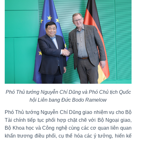
Phó Thủ tướng Nguyễn Chí Dũng và Phó Chủ tịch Quốc
hội Liên bang Đức Bodo Ramelow
Phó Thủ tướng Nguyễn Chí Dũng giao nhiệm vụ cho Bộ
Tài chính tiếp tục phối hợp chặt chẽ với Bộ Ngoại giao,
Bộ Khoa học và Công nghệ cùng các cơ quan liên quan
khẩn trương điều phối, cụ thể hóa các ý tưởng, hiến kế