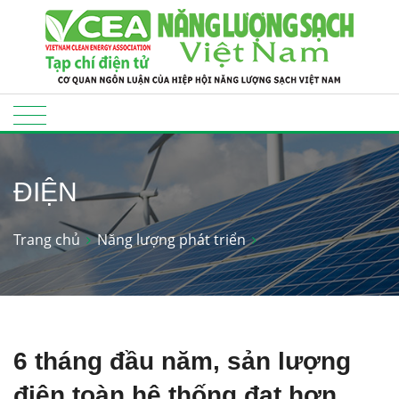
ĐIỆN
Trang chủ
Năng lượng phát triển
6 tháng đầu năm, sản lượng
điện toàn hệ thống đạt hơn