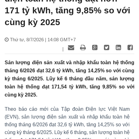
171 tỷ kWh, tăng 9,85% so với
cùng kỳ 2025
Thứ tư, 8/7/2026 | 14:08 GMT+7
|
Sản lượng điện sản xuất và nhập khẩu toàn hệ thống
tháng 6/2026 đạt 32,6 tỷ kWh, tăng 14,25% so với cùng
kỳ tháng 6/2025. Lũy kế 6 tháng đầu năm, sản lượng
toàn hệ thống đạt 171,54 tỷ kWh, tăng 9,85% so với
cùng kỳ 2025.
Theo báo cáo mới của Tập đoàn Điện lực Việt Nam
(EVN), sản lượng điện sản xuất và nhập khẩu toàn hệ
thống tháng 6/2026 đạt 32,6 tỷ kWh, tăng 14,25% so với
cùng kỳ tháng 6/2025. Lũy kế 6 tháng, sản lượng toàn hệ