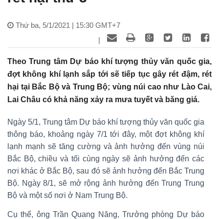
Thứ ba, 5/1/2021 | 15:30 GMT+7
|
Theo Trung tâm Dự báo khí tượng thủy văn quốc gia,
đợt không khí lạnh sắp tới sẽ tiếp tục gây rét đậm, rét
hại tại Bắc Bộ và Trung Bộ; vùng núi cao như Lào Cai,
Lai Châu có khả năng xảy ra mưa tuyết và băng giá.
Ngày 5/1, Trung tâm Dự báo khí tượng thủy văn quốc gia
thông báo, khoảng ngày 7/1 tới đây, một đợt không khí
lạnh mạnh sẽ tăng cường và ảnh hưởng đến vùng núi
Bắc Bộ, chiều và tối cùng ngày sẽ ảnh hưởng đến các
nơi khác ở Bắc Bộ, sau đó sẽ ảnh hưởng đến Bắc Trung
Bộ. Ngày 8/1, sẽ mở rộng ảnh hưởng đến Trung Trung
Bộ và một số nơi ở Nam Trung Bộ.
Cụ thể, ông Trần Quang Năng, Trưởng phòng Dự báo