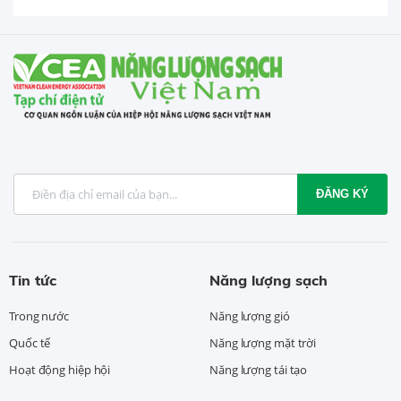
ĐĂNG KÝ
Tin tức
Năng lượng sạch
Trong nước
Năng lượng gió
Quốc tế
Năng lượng mặt trời
Hoạt động hiệp hội
Năng lượng tái tạo