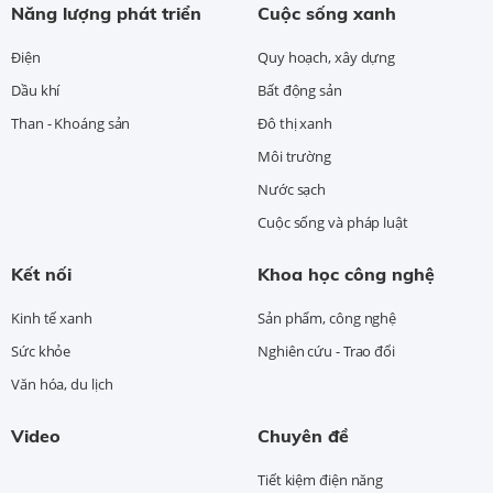
Năng lượng phát triển
Cuộc sống xanh
Điện
Quy hoạch, xây dựng
Dầu khí
Bất động sản
Than - Khoáng sản
Đô thị xanh
Môi trường
Nước sạch
Cuộc sống và pháp luật
Kết nối
Khoa học công nghệ
Kinh tế xanh
Sản phẩm, công nghệ
Sức khỏe
Nghiên cứu - Trao đổi
Văn hóa, du lịch
Video
Chuyên đề
Tiết kiệm điện năng