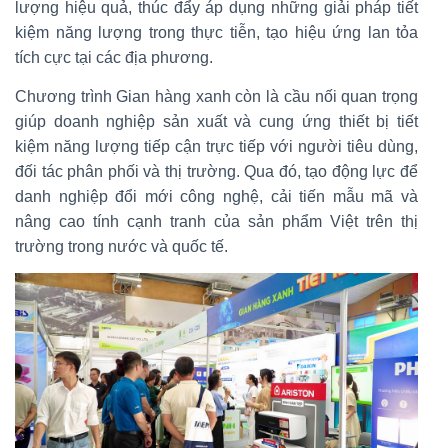
lượng hiệu quả, thúc đẩy áp dụng những giải pháp tiết
kiệm năng lượng trong thực tiễn, tạo hiệu ứng lan tỏa
tích cực tại các địa phương.
Chương trình Gian hàng xanh còn là cầu nối quan trọng
giúp doanh nghiệp sản xuất và cung ứng thiết bị tiết
kiệm năng lượng tiếp cận trực tiếp với người tiêu dùng,
đối tác phân phối và thị trường. Qua đó, tạo động lực để
danh nghiệp đổi mới công nghệ, cải tiến mẫu mã và
nâng cao tính cạnh tranh của sản phẩm Việt trên thị
trường trong nước và quốc tế.