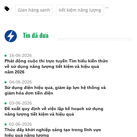
,
,
:
Gian hàng xanh
tiết kiệm năng lượng
Tin đã đưa
16-06-2026
Phát động cuộc thi trực tuyến Tìm hiểu kiến thức
về sử dụng năng lượng tiết kiệm và hiệu quả
năm 2026
04-06-2026
Sử dụng điện hiệu quả, giảm áp lực hệ thống và
giảm hóa đơn tiền điện
03-06-2026
Đề xuất quy định về việc lập kế hoạch sử dụng
năng lượng tiết kiệm và hiệu quả
02-06-2026
Thúc đẩy khởi nghiệp sáng tạo trong lĩnh vực
hiệu quả năng lượng