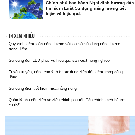
Chính phủ ban hành Nghị định hướng dẫn
thi hành Luật Sử dụng năng lượng tiết
kiệm và hiệu quả
TIN XEM NHIỀU
Quy định kiểm toán năng lượng với cơ sở sử dụng năng lượng
trọng điểm
Sử dụng đèn LED phục vụ hiệu quả sản xuất nông nghiệp
Tuyên truyền, nâng cao ý thức sử dụng điện tiết kiệm trong cộng
đồng
Sử dụng điện tiết kiệm mùa nắng nóng
Quản lý nhu cầu điện và điều chỉnh phụ tải: Cần chính sách hỗ trợ
cụ thể