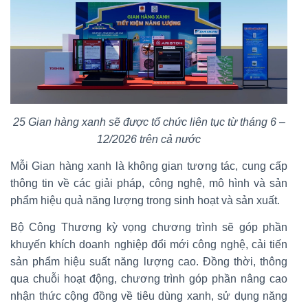
25 Gian hàng xanh sẽ được tổ chức liên tục từ tháng 6 –
12/2026 trên cả nước
Mỗi Gian hàng xanh là không gian tương tác, cung cấp
thông tin về các giải pháp, công nghệ, mô hình và sản
phẩm hiệu quả năng lượng trong sinh hoạt và sản xuất.
Bộ Công Thương kỳ vọng chương trình sẽ góp phần
khuyến khích doanh nghiệp đổi mới công nghệ, cải tiến
sản phẩm hiệu suất năng lượng cao. Đồng thời, thông
qua chuỗi hoạt động, chương trình góp phần nâng cao
nhận thức cộng đồng về tiêu dùng xanh, sử dụng năng