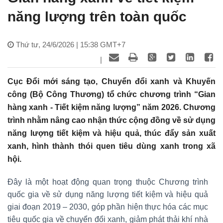
năng lượng trên toàn quốc
Thứ tư, 24/6/2026 | 15:38 GMT+7
|
Cục Đổi mới sáng tạo, Chuyển đổi xanh và Khuyến
công (Bộ Công Thương) tổ chức chương trình “Gian
hàng xanh - Tiết kiệm năng lượng” năm 2026. Chương
trình nhằm nâng cao nhận thức cộng đồng về sử dụng
năng lượng tiết kiệm và hiệu quả, thúc đẩy sản xuất
xanh, hình thành thói quen tiêu dùng xanh trong xã
hội.
Đây là một hoạt động quan trọng thuộc Chương trình
quốc gia về sử dụng năng lượng tiết kiệm và hiệu quả
giai đoạn 2019 – 2030, góp phần hiện thực hóa các mục
tiêu quốc gia về chuyển đổi xanh, giảm phát thải khí nhà