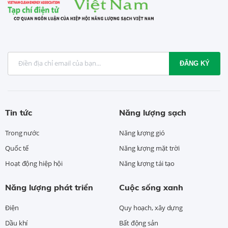
ĐĂNG KÝ
Tin tức
Năng lượng sạch
Trong nước
Năng lượng gió
Quốc tế
Năng lượng mặt trời
Hoạt động hiệp hội
Năng lượng tái tạo
Năng lượng phát triển
Cuộc sống xanh
Điện
Quy hoạch, xây dựng
Dầu khí
Bất động sản