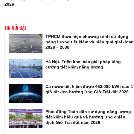
2026
TIN NỔI BẬT
TPHCM thực hiện chương trình sử dụng
năng lượng tiết kiệm và hiệu quả giai đoạn
2026 – 2030
Hà Nội: Triển khai các giải pháp tăng
cường tiết kiệm năng lượng
Cả nước tiết kiệm được 463.000 kWh sau 1
giờ tắt đèn hưởng ứng Giờ Trái đất 2026
Phát động Toàn dân sử dụng năng lượng
tiết kiệm hiệu quả và hưởng ứng chiến
dịch Giờ Trái đất năm 2026