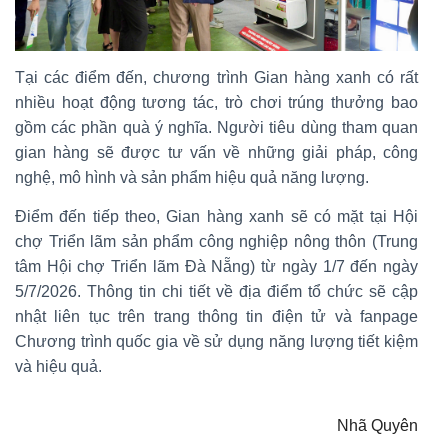
Tại các điểm đến, chương trình Gian hàng xanh có rất
nhiều hoạt động tương tác, trò chơi trúng thưởng bao
gồm các phần quà ý nghĩa. Người tiêu dùng tham quan
gian hàng sẽ được tư vấn về những giải pháp, công
nghệ, mô hình và sản phẩm hiệu quả năng lượng.
Điểm đến tiếp theo, Gian hàng xanh sẽ có mặt tại Hội
chợ Triển lãm sản phẩm công nghiệp nông thôn (Trung
tâm Hội chợ Triển lãm Đà Nẵng) từ ngày 1/7 đến ngày
5/7/2026. Thông tin chi tiết về địa điểm tổ chức sẽ cập
nhật liên tục trên trang thông tin điện tử và fanpage
Chương trình quốc gia về sử dụng năng lượng tiết kiệm
và hiệu quả.
Nhã Quyên