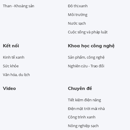
Than - Khoáng sản
Đô thị xanh
Môi trường
Nước sạch
Cuộc sống và pháp luật
Kết nối
Khoa học công nghệ
Kinh tế xanh
Sản phẩm, công nghệ
Sức khỏe
Nghiên cứu - Trao đổi
Văn hóa, du lịch
Video
Chuyên đề
Tiết kiệm điện năng
Điện mặt trời mái nhà
Công trình xanh
Nông nghiệp sạch