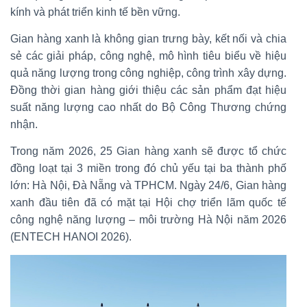
kính và phát triển kinh tế bền vững.
Gian hàng xanh là không gian trưng bày, kết nối và chia
sẻ các giải pháp, công nghệ, mô hình tiêu biểu về hiệu
quả năng lượng trong công nghiệp, công trình xây dựng.
Đồng thời gian hàng giới thiệu các sản phẩm đạt hiệu
suất năng lượng cao nhất do Bộ Công Thương chứng
nhận.
Trong năm 2026, 25 Gian hàng xanh sẽ được tổ chức
đồng loạt tại 3 miền trong đó chủ yếu tại ba thành phố
lớn: Hà Nội, Đà Nẵng và TPHCM. Ngày 24/6, Gian hàng
xanh đầu tiên đã có mặt tại Hội chợ triển lãm quốc tế
công nghệ năng lượng – môi trường Hà Nội năm 2026
(ENTECH HANOI 2026).