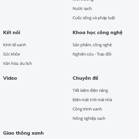
Nước sạch
Cuộc sống và pháp luật
Kết nối
Khoa học công nghệ
Kinh tế xanh
Sản phẩm, công nghệ
Sức khỏe
Nghiên cứu - Trao đổi
Văn hóa, du lịch
Video
Chuyên đề
Tiết kiệm điện năng
Điện mặt trời mái nhà
Công trình xanh
Nông nghiệp sạch
Giao thông xanh