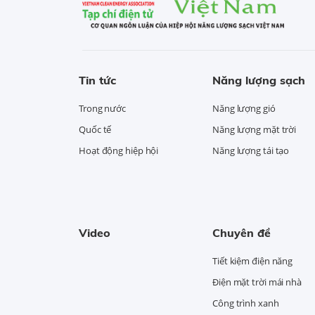
Tin tức
Năng lượng sạch
Trong nước
Năng lượng gió
Quốc tế
Năng lượng mặt trời
Hoạt động hiệp hội
Năng lượng tái tạo
Video
Chuyên đề
Tiết kiệm điện năng
Điện mặt trời mái nhà
Công trình xanh