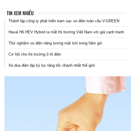
TIN XEM NHIỀU
Thành lập công ty phát triển trạm sạc xe điện toàn cầu V-GREEN
Haval H6 HEV Hybrid ra mắt thị trường Việt Nam với giá cạnh tranh
Thử nghiệm xe điện năng lượng mặt trời trong hầm gió
Cơ hội cho thị trường ô tô điện
Xe đua điện lập kỷ lục tăng tốc nhanh nhất thế giới