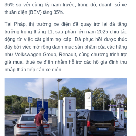
36% so với cùng kỳ năm trước, trong đó, doanh số xe
thuần điện (BEV) tăng 35%.
Tại Pháp, thị trường xe điện đã quay trở lại đà tăng
trưởng trong tháng 11, sau phần lớn năm 2025 chịu tác
động từ việc cắt giảm trợ cấp. Đà phục hồi được thúc
đẩy bởi việc mở rộng danh mục sản phẩm của các hãng
như Volkswagen Group, Renault, cùng chương trình trợ
giá mua, thuê xe điện nhằm hỗ trợ các hộ gia đình thu
nhập thấp tiếp cận xe điện.