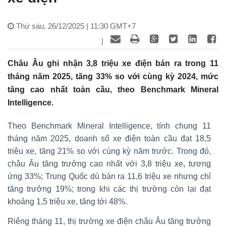
Thứ sáu, 26/12/2025 | 11:30 GMT+7
|
Châu Âu ghi nhận 3,8 triệu xe điện bán ra trong 11
tháng năm 2025, tăng 33% so với cùng kỳ 2024, mức
tăng cao nhất toàn cầu, theo Benchmark Mineral
Intelligence.
Theo Benchmark Mineral Intelligence, tính chung 11
tháng năm 2025, doanh số xe điện toàn cầu đạt 18,5
triệu xe, tăng 21% so với cùng kỳ năm trước. Trong đó,
châu Âu tăng trưởng cao nhất với 3,8 triệu xe, tương
ứng 33%; Trung Quốc dù bán ra 11,6 triệu xe nhưng chỉ
tăng trưởng 19%; trong khi các thị trường còn lại đạt
khoảng 1,5 triệu xe, tăng tới 48%.
Riêng tháng 11, thị trường xe điện châu Âu tăng trưởng