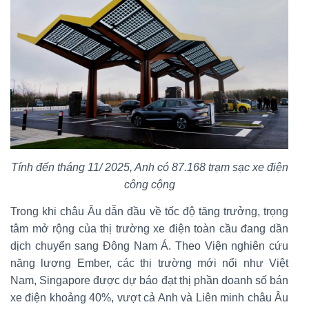
Tính đến tháng 11/ 2025, Anh có 87.168 trạm sạc xe điện
công cộng
Trong khi châu Âu dẫn đầu về tốc độ tăng trưởng, trọng
tâm mở rộng của thị trường xe điện toàn cầu đang dần
dịch chuyển sang Đông Nam Á. Theo Viện nghiên cứu
năng lượng Ember, các thị trường mới nổi như Việt
Nam, Singapore được dự báo đạt thị phần doanh số bán
xe điện khoảng 40%, vượt cả Anh và Liên minh châu Âu