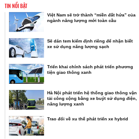
TIN NỔI BẬT
Việt Nam sẽ trở thành “miền đất hứa” của
ngành năng lượng mới toàn cầu
Sẽ dán tem kiểm định riêng để nhận biết
xe sử dụng năng lượng sạch
Triển khai chính sách phát triển phương
tiện giao thông xanh
Hà Nội phát triển hệ thống giao thông vận
tải công cộng bằng xe buýt sử dụng điện,
năng lượng xanh
Trao đổi về xu thế phát triển xe hybrid