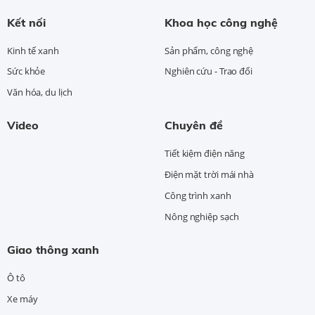
Kết nối
Khoa học công nghệ
Kinh tế xanh
Sản phẩm, công nghệ
Sức khỏe
Nghiên cứu - Trao đổi
Văn hóa, du lịch
Video
Chuyên đề
Tiết kiệm điện năng
Điện mặt trời mái nhà
Công trình xanh
Nông nghiệp sạch
Giao thông xanh
Ô tô
Xe máy