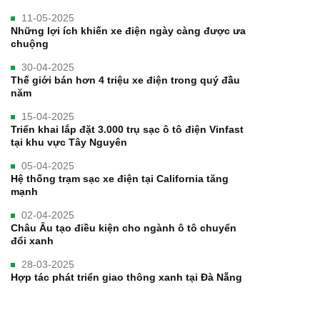
11-05-2025
Những lợi ích khiến xe điện ngày càng được ưa
chuộng
30-04-2025
Thế giới bán hơn 4 triệu xe điện trong quý đầu
năm
15-04-2025
Triển khai lắp đặt 3.000 trụ sạc ô tô điện Vinfast
tại khu vực Tây Nguyên
05-04-2025
Hệ thống trạm sạc xe điện tại California tăng
mạnh
02-04-2025
Châu Âu tạo điều kiện cho ngành ô tô chuyển
đổi xanh
28-03-2025
Hợp tác phát triển giao thông xanh tại Đà Nẵng