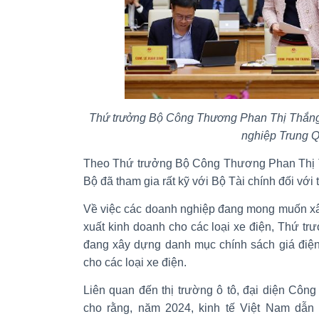
Thứ trưởng Bộ Công Thương Phan Thị Thắng 
nghiệp Trung 
Theo Thứ trưởng Bộ Công Thương Phan Thị Th
Bộ đã tham gia rất kỹ với Bộ Tài chính đối với
Về việc các doanh nghiệp đang mong muốn xâ
xuất kinh doanh cho các loại xe điện, Thứ t
đang xây dựng danh mục chính sách giá điện
cho các loại xe điện.
Liên quan đến thị trường ô tô, đại diện Côn
cho rằng, năm 2024, kinh tế Việt Nam dẫn