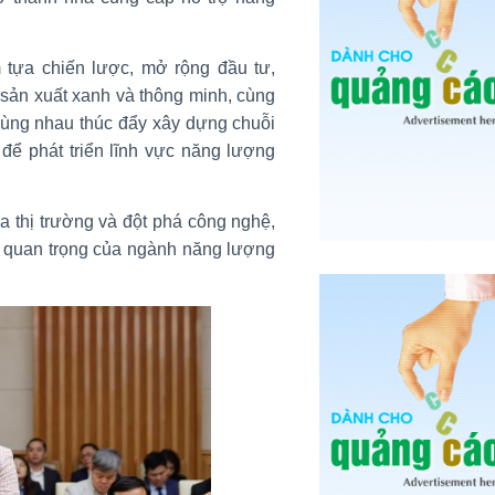
 tựa chiến lược, mở rộng đầu tư,
sản xuất xanh và thông minh, cùng
ùng nhau thúc đẩy xây dựng chuỗi
 để phát triển lĩnh vực năng lượng
 thị trường và đột phá công nghệ,
t quan trọng của ngành năng lượng