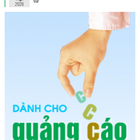
tử
2026