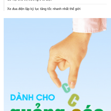
Xe đua điện lập kỷ lục tăng tốc nhanh nhất thế giới