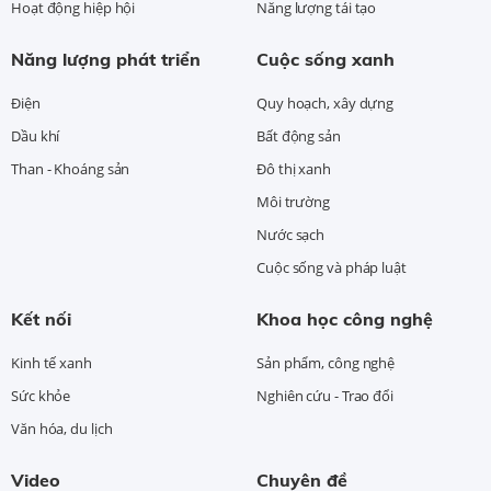
Hoạt động hiệp hội
Năng lượng tái tạo
Năng lượng phát triển
Cuộc sống xanh
Điện
Quy hoạch, xây dựng
Dầu khí
Bất động sản
Than - Khoáng sản
Đô thị xanh
Môi trường
Nước sạch
Cuộc sống và pháp luật
Kết nối
Khoa học công nghệ
Kinh tế xanh
Sản phẩm, công nghệ
Sức khỏe
Nghiên cứu - Trao đổi
Văn hóa, du lịch
Video
Chuyên đề