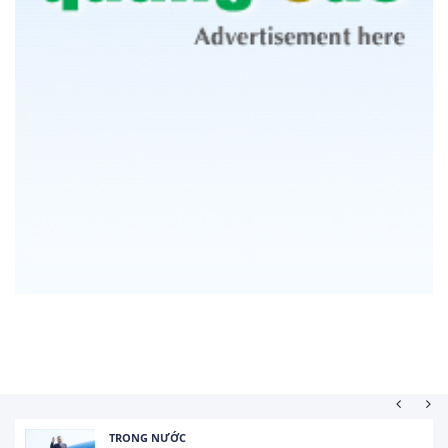
TRONG NƯỚC