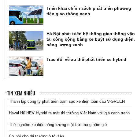
Triển khai chính sách phát triển phương
tiện giao thông xanh
Hà Nội phát triển hệ thống giao thông vận
tải công cộng bằng xe buýt sử dụng điện,
năng lượng xanh
Trao đổi về xu thế phát triển xe hybrid
TIN XEM NHIỀU
Thành lập công ty phát triển trạm sạc xe điện toàn cầu V-GREEN
Haval H6 HEV Hybrid ra mắt thị trường Việt Nam với giá cạnh tranh
Thử nghiệm xe điện năng lượng mặt trời trong hầm gió
Cơ hội cho thị trường ô tô điện