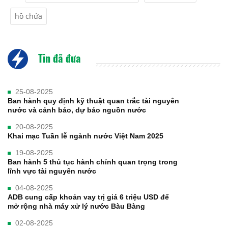
hồ chứa
Tin đã đưa
25-08-2025
Ban hành quy định kỹ thuật quan trắc tài nguyên
nước và cảnh báo, dự báo nguồn nước
20-08-2025
Khai mạc Tuần lễ ngành nước Việt Nam 2025
19-08-2025
Ban hành 5 thủ tục hành chính quan trọng trong
lĩnh vực tài nguyên nước
04-08-2025
ADB cung cấp khoản vay trị giá 6 triệu USD để
mở rộng nhà máy xử lý nước Bàu Bàng
02-08-2025