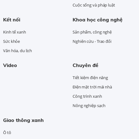
Cuộc sống và pháp luật
Kết nối
Khoa học công nghệ
Kinh tế xanh
Sản phẩm, công nghệ
Sức khỏe
Nghiên cứu - Trao đổi
Văn hóa, du lịch
Video
Chuyên đề
Tiết kiệm điện năng
Điện mặt trời mái nhà
Công trình xanh
Nông nghiệp sạch
Giao thông xanh
Ô tô