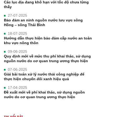
Các lục địa đang khô hạn với tốc độ chưa từng
thấy
27-07-2025
Bảo đảm an ninh nguồn nước lưu vực sông
Hồng – sông Thái Bình
18-07-2025
Hướng dẫn thực hiện bảo đảm cấp nước an toàn
khu vực nông thôn
09-06-2025
Quy định mới về mức thu phí khai thác, sử dụng
nguồn nước do cơ quan trung ương thực hiện
07-06-2025
Giải bài toán xử lý nước thải công nghiệp để
thực hiện chuyển đổi xanh hiệu quả
17-04-2025
Đề xuất mới về phí khai thác, sử dụng nguồn
nước do cơ quan trung ương thực hiện