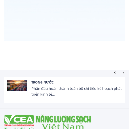
TRONG NƯỚC
Phấn đấu hoàn thành toàn bộ chỉ tiêu kế hoạch phát
triển kinh tế...