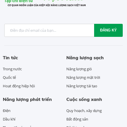
ĐĂNG KÝ
Tin tức
Năng lượng sạch
Trong nước
Năng lượng gió
Quốc tế
Năng lượng mặt trời
Hoạt động hiệp hội
Năng lượng tái tạo
Năng lượng phát triển
Cuộc sống xanh
Điện
Quy hoạch, xây dựng
Dầu khí
Bất động sản