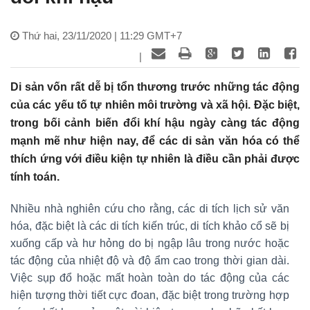
Thứ hai, 23/11/2020 | 11:29 GMT+7
|
Di sản vốn rất dễ bị tổn thương trước những tác động
của các yếu tố tự nhiên môi trường và xã hội. Đặc biệt,
trong bối cảnh biến đổi khí hậu ngày càng tác động
mạnh mẽ như hiện nay, để các di sản văn hóa có thể
thích ứng với điều kiện tự nhiên là điều cần phải được
tính toán.
Nhiều nhà nghiên cứu cho rằng, các di tích lịch sử văn
hóa, đặc biệt là các di tích kiến trúc, di tích khảo cổ sẽ bị
xuống cấp và hư hỏng do bị ngập lâu trong nước hoặc
tác động của nhiệt độ và độ ẩm cao trong thời gian dài.
Việc sụp đổ hoặc mất hoàn toàn do tác động của các
hiện tượng thời tiết cực đoan, đặc biệt trong trường hợp