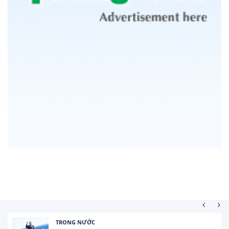
TRONG NƯỚC