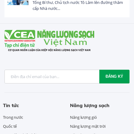
Tổng Bí thư, Chủ tịch nước Tô Lâm lên đường thăm
cấp Nhà nước...
ĐĂNG KÝ
Tin tức
Năng lượng sạch
Trong nước
Năng lượng gió
Quốc tế
Năng lượng mặt trời