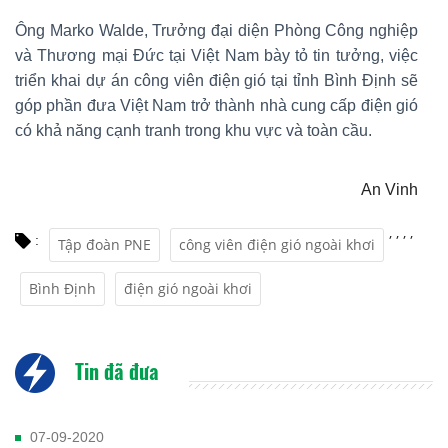
Ông Marko Walde, Trưởng đại diện Phòng Công nghiệp
và Thương mại Đức tại Việt Nam bày tỏ tin tưởng, việc
triển khai dự án công viên điện gió tại tỉnh Bình Định sẽ
góp phần đưa Việt Nam trở thành nhà cung cấp điện gió
có khả năng cạnh tranh trong khu vực và toàn cầu.
An Vinh
,
,
,
,
:
Tập đoàn PNE
công viên điện gió ngoài khơi
Bình Định
điện gió ngoài khơi
Tin đã đưa
07-09-2020