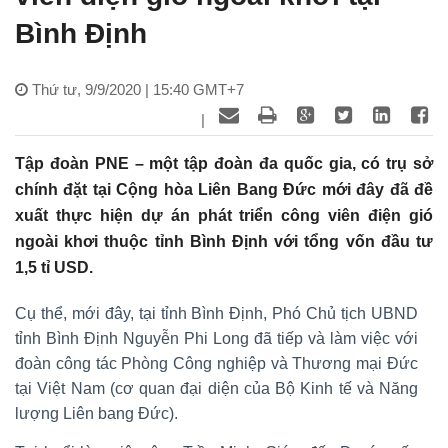
Bình Định
Thứ tư, 9/9/2020 | 15:40 GMT+7
|
Tập đoàn PNE – một tập đoàn đa quốc gia, có trụ sở
chính đặt tại Cộng hòa Liên Bang Đức mới đây đã đề
xuất thực hiện dự án phát triển công viên điện gió
ngoài khơi thuộc tỉnh Bình Định với tổng vốn đầu tư
1,5 tỉ USD.
Cụ thể, mới đây, tại tỉnh Bình Định, Phó Chủ tịch UBND
tỉnh Bình Định Nguyễn Phi Long đã tiếp và làm việc với
đoàn công tác Phòng Công nghiệp và Thương mại Đức
tại Việt Nam (cơ quan đại diện của Bộ Kinh tế và Năng
lượng Liên bang Đức).