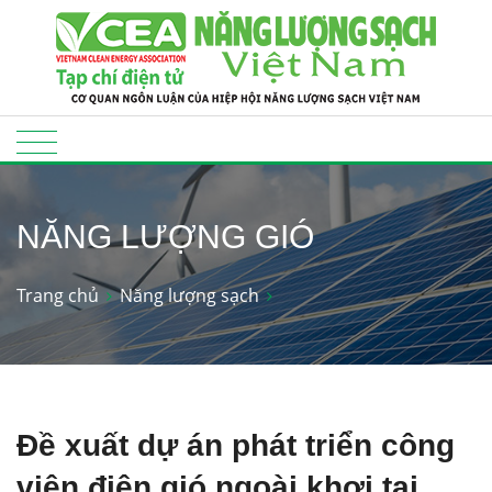
NĂNG LƯỢNG GIÓ
Trang chủ
Năng lượng sạch
Đề xuất dự án phát triển công
viên điện gió ngoài khơi tại