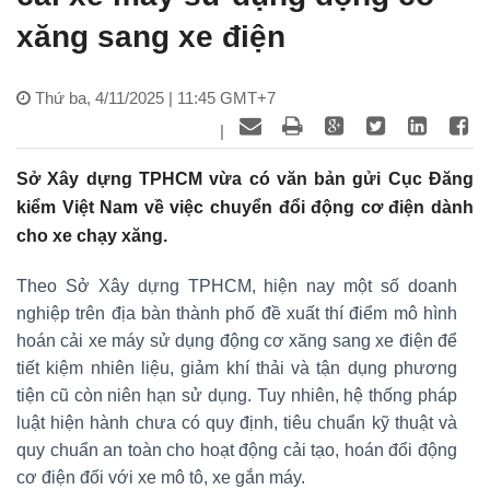
xăng sang xe điện
Thứ ba, 4/11/2025 | 11:45 GMT+7
|
Sở Xây dựng TPHCM vừa có văn bản gửi Cục Đăng
kiểm Việt Nam về việc chuyển đổi động cơ điện dành
cho xe chạy xăng.
Theo Sở Xây dựng TPHCM, hiện nay một số doanh
nghiệp trên địa bàn thành phố đề xuất thí điểm mô hình
hoán cải xe máy sử dụng động cơ xăng sang xe điện để
tiết kiệm nhiên liệu, giảm khí thải và tận dụng phương
tiện cũ còn niên hạn sử dụng. Tuy nhiên, hệ thống pháp
luật hiện hành chưa có quy định, tiêu chuẩn kỹ thuật và
quy chuẩn an toàn cho hoạt động cải tạo, hoán đổi động
cơ điện đối với xe mô tô, xe gắn máy.