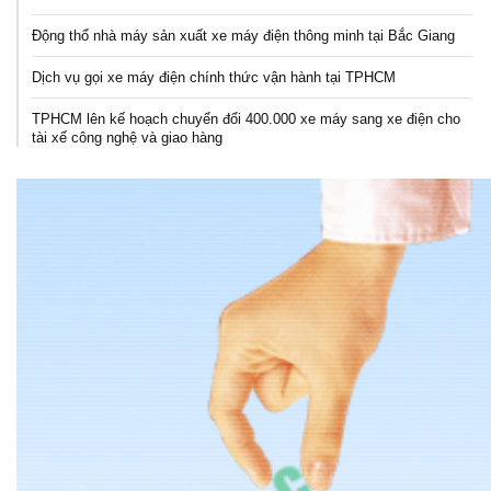
Động thổ nhà máy sản xuất xe máy điện thông minh tại Bắc Giang
Dịch vụ gọi xe máy điện chính thức vận hành tại TPHCM
TPHCM lên kế hoạch chuyển đổi 400.000 xe máy sang xe điện cho
tài xế công nghệ và giao hàng