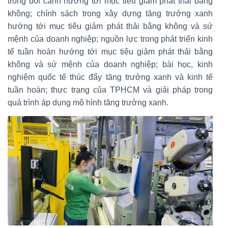
trong bối cảnh hướng tới mục tiêu giảm phát thải bằng
không; chính sách trong xây dựng tăng trưởng xanh
hướng tới mục tiêu giảm phát thải bằng không và sứ
mệnh của doanh nghiệp; nguồn lực trong phát triển kinh
tế tuần hoàn hướng tới mục tiêu giảm phát thải bằng
không và sứ mệnh của doanh nghiệp; bài học, kinh
nghiệm quốc tế thúc đẩy tăng trưởng xanh và kinh tế
tuần hoàn; thực trạng của TPHCM và giải pháp trong
quá trình áp dụng mô hình tăng trưởng xanh.