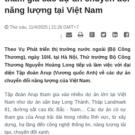
năng lượng tại Việt Nam
Thứ sáu, 11/4/2025 | 21:26 GMT+7
|
Theo Vụ Phát triển thị trường nước ngoài (Bộ Công
Thương), ngày 10/4, tại Hà Nội, Thứ trưởng Bộ Công
Thương Nguyễn Hoàng Long tiếp và làm việc với đại
diện Tập đoàn Arup (Vương quốc Anh) về các dự án
chuyển đổi năng lượng của Việt Nam.
Tập đoàn Arup tham gia vào nhiều dự án lớn tại Việt
Nam như dự án sân bay Long Thành, Tháp Landmark
81, đường sắt cao tốc Bắc - Nam… Các dự án có sự
tham gia của Arup trải dài trong nhiều lĩnh vực, từ xây
dựng, hạ tầng đến công nghệ thông tin, năng lượng tái
tạo, chuyển đổi xanh.