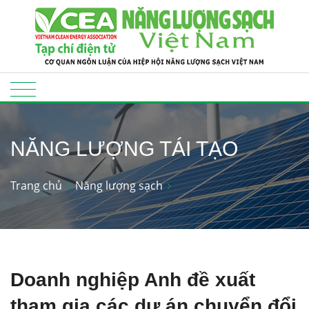
NĂNG LƯỢNG TÁI TẠO
Trang chủ
Năng lượng sạch
Doanh nghiệp Anh đề xuất
tham gia các dự án chuyển đổi