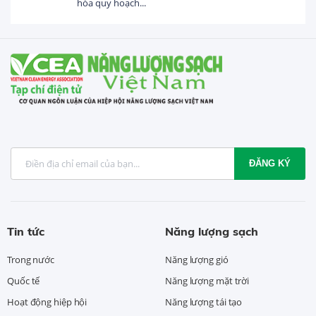
hóa quy hoạch...
ĐĂNG KÝ
Tin tức
Năng lượng sạch
Trong nước
Năng lượng gió
Quốc tế
Năng lượng mặt trời
Hoạt động hiệp hội
Năng lượng tái tạo