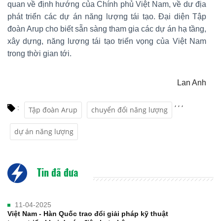
quan về định hướng của Chính phủ Việt Nam, về dư địa
phát triển các dự án năng lượng tái tạo. Đại diện Tập
đoàn Arup cho biết sẵn sàng tham gia các dự án hạ tầng,
xây dựng, năng lượng tái tạo triển vọng của Việt Nam
trong thời gian tới.
Lan Anh
,
,
,
:
Tập đoàn Arup
chuyển đổi năng lượng
dự án năng lượng
Tin đã đưa
11-04-2025
Việt Nam - Hàn Quốc trao đổi giải pháp kỹ thuật