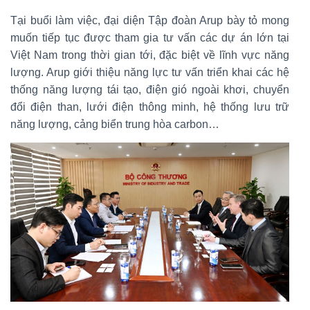
Tại buổi làm việc, đại diện Tập đoàn Arup bày tỏ mong
muốn tiếp tục được tham gia tư vấn các dự án lớn tại
Việt Nam trong thời gian tới, đặc biệt về lĩnh vực năng
lượng. Arup giới thiệu năng lực tư vấn triển khai các hệ
thống năng lượng tái tạo, điện gió ngoài khơi, chuyển
đổi điện than, lưới điện thông minh, hệ thống lưu trữ
năng lượng, cảng biển trung hòa carbon…