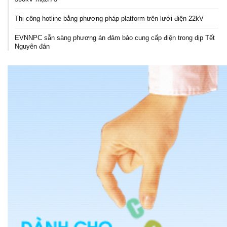
Thi công hotline bằng phương pháp platform trên lưới điện 22kV
EVNNPC sẵn sàng phương án đảm bảo cung cấp điện trong dịp Tết
Nguyên đán