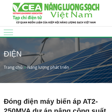
ĐIỆN
Trang chủ
Năng lượng phát triển
Đóng điện máy biến áp AT2-
250MVA dự án nâng công suất