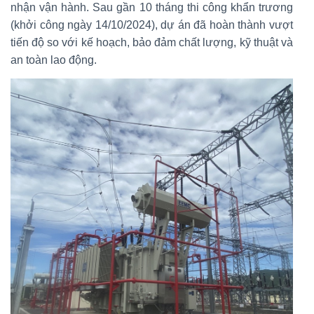
nhận vận hành. Sau gần 10 tháng thi công khẩn trương
(khởi công ngày 14/10/2024), dự án đã hoàn thành vượt
tiến độ so với kế hoạch, bảo đảm chất lượng, kỹ thuật và
an toàn lao động.