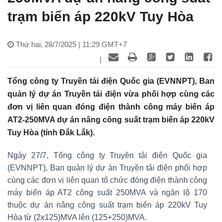
trạm biến áp 220kV Tuy Hòa
Thứ hai, 28/7/2025 | 11:29 GMT+7
|
Tổng công ty Truyền tải điện Quốc gia (EVNNPT), Ban
quản lý dự án Truyền tải điện vừa phối hợp cùng các
đơn vị liên quan đóng điện thành công máy biến áp
AT2-250MVA dự án nâng công suất trạm biến áp 220kV
Tuy Hòa (tỉnh Đắk Lắk).
Ngày 27/7, Tổng công ty Truyền tải điện Quốc gia
(EVNNPT), Ban quản lý dự án Truyền tải điện phối hợp
cùng các đơn vị liên quan tổ chức đóng điện thành công
máy biến áp AT2 công suất 250MVA và ngăn lộ 170
thuộc dự án nâng công suất trạm biến áp 220kV Tuy
Hòa từ (2x125)MVA lên (125+250)MVA.