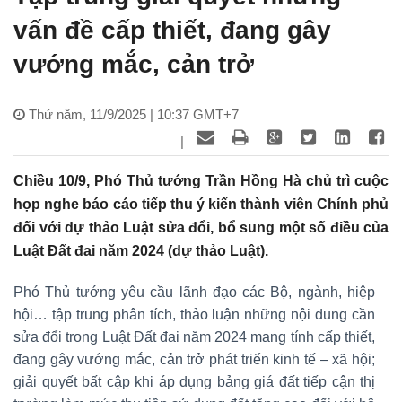
vấn đề cấp thiết, đang gây
vướng mắc, cản trở
Thứ năm, 11/9/2025 | 10:37 GMT+7
|
Chiều 10/9, Phó Thủ tướng Trần Hồng Hà chủ trì cuộc
họp nghe báo cáo tiếp thu ý kiến thành viên Chính phủ
đối với dự thảo Luật sửa đổi, bổ sung một số điều của
Luật Đất đai năm 2024 (dự thảo Luật).
Phó Thủ tướng yêu cầu lãnh đạo các Bộ, ngành, hiệp
hội… tập trung phân tích, thảo luận những nội dung cần
sửa đổi trong Luật Đất đai năm 2024 mang tính cấp thiết,
đang gây vướng mắc, cản trở phát triển kinh tế – xã hội;
giải quyết bất cập khi áp dụng bảng giá đất tiếp cận thị