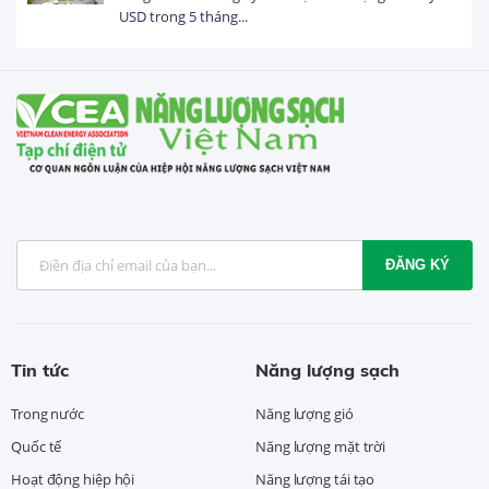
USD trong 5 tháng...
ĐĂNG KÝ
Tin tức
Năng lượng sạch
Trong nước
Năng lượng gió
Quốc tế
Năng lượng mặt trời
Hoạt động hiệp hội
Năng lượng tái tạo