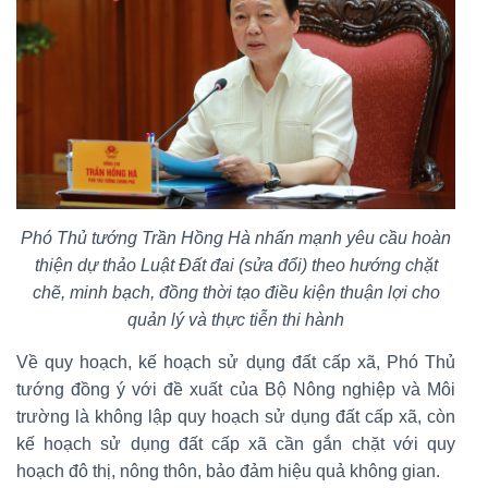
Phó Thủ tướng Trần Hồng Hà nhấn mạnh yêu cầu hoàn
thiện dự thảo Luật Đất đai (sửa đổi) theo hướng chặt
chẽ, minh bạch, đồng thời tạo điều kiện thuận lợi cho
quản lý và thực tiễn thi hành
Về quy hoạch, kế hoạch sử dụng đất cấp xã, Phó Thủ
tướng đồng ý với đề xuất của Bộ Nông nghiệp và Môi
trường là không lập quy hoạch sử dụng đất cấp xã, còn
kế hoạch sử dụng đất cấp xã cần gắn chặt với quy
hoạch đô thị, nông thôn, bảo đảm hiệu quả không gian.