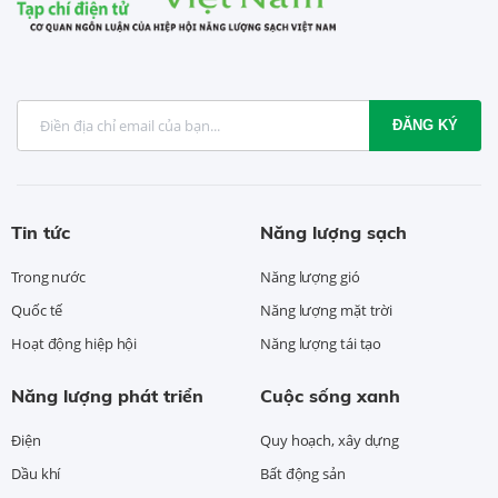
ĐĂNG KÝ
Tin tức
Năng lượng sạch
Trong nước
Năng lượng gió
Quốc tế
Năng lượng mặt trời
Hoạt động hiệp hội
Năng lượng tái tạo
Năng lượng phát triển
Cuộc sống xanh
Điện
Quy hoạch, xây dựng
Dầu khí
Bất động sản