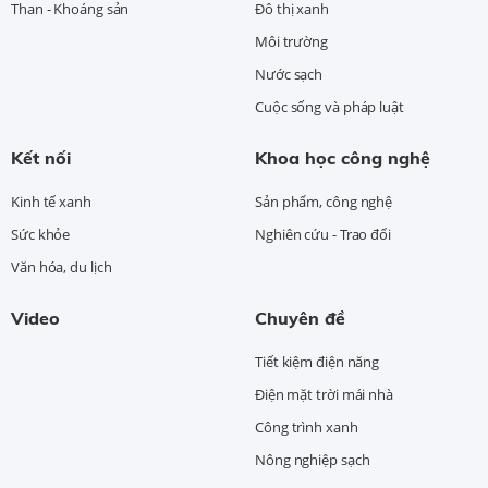
Than - Khoáng sản
Đô thị xanh
Môi trường
Nước sạch
Cuộc sống và pháp luật
Kết nối
Khoa học công nghệ
Kinh tế xanh
Sản phẩm, công nghệ
Sức khỏe
Nghiên cứu - Trao đổi
Văn hóa, du lịch
Video
Chuyên đề
Tiết kiệm điện năng
Điện mặt trời mái nhà
Công trình xanh
Nông nghiệp sạch