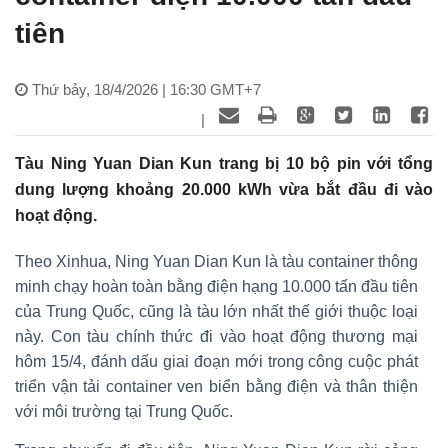
tiên
Thứ bảy, 18/4/2026 | 16:30 GMT+7
|
Tàu Ning Yuan Dian Kun trang bị 10 bộ pin với tổng
dung lượng khoảng 20.000 kWh vừa bắt đầu đi vào
hoạt động.
Theo Xinhua, Ning Yuan Dian Kun là tàu container thông
minh chạy hoàn toàn bằng điện hạng 10.000 tấn đầu tiên
của Trung Quốc, cũng là tàu lớn nhất thế giới thuộc loại
này. Con tàu chính thức đi vào hoạt động thương mại
hôm 15/4, đánh dấu giai đoạn mới trong công cuộc phát
triển vận tải container ven biển bằng điện và thân thiện
với môi trường tại Trung Quốc.