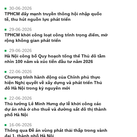
30-06-2026
TPHCM đẩy mạnh truyền thông hội nhập quốc
tế, thu hút nguồn lực phát triển
29-06-2026
TPHCM khởi công loạt công trình trọng điểm, mở
rộng không gian phát triển
29-06-2026
Hà Nội công bố Quy hoạch tổng thể Thủ đô tầm
nhìn 100 năm và xúc tiến đầu tư năm 2026
22-06-2026
Chương trình hành động của Chính phủ thực
hiện Nghị quyết về xây dựng và phát triển Thủ
đô Hà Nội trong kỷ nguyên mới
22-06-2026
Thủ tướng Lê Minh Hưng dự lễ khởi công các
dự án nhà ở cho thuê và đường sắt đô thị thành
phố Hà Nội
16-06-2026
Thông qua Đề án vùng phát thải thấp trong vành
đai 1, thành phố Hà Nội