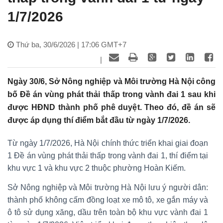
1/7/2026
Thứ ba, 30/6/2026 | 17:06 GMT+7
|
Ngày 30/6, Sở Nông nghiệp và Môi trường Hà Nội công
bố Đề án vùng phát thải thấp trong vành đai 1 sau khi
được HĐND thành phố phê duyệt. Theo đó, đề án sẽ
được áp dụng thí điểm bắt đầu từ ngày 1/7/2026.
Từ ngày 1/7/2026, Hà Nội chính thức triển khai giai đoạn
1 Đề án vùng phát thải thấp trong vành đai 1, thí điểm tại
khu vực 1 và khu vực 2 thuộc phường Hoàn Kiếm.
Sở Nông nghiệp và Môi trường Hà Nội lưu ý người dân:
thành phố không cấm đồng loạt xe mô tô, xe gắn máy và
ô tô sử dụng xăng, dầu trên toàn bộ khu vực vành đai 1