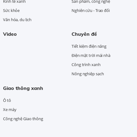
Kinh tế xanh
Sản phẩm, công nghệ
Sức khỏe
Nghiên cứu - Trao đổi
Văn hóa, du lịch
Video
Chuyên đề
Tiết kiệm điện năng
Điện mặt trời mái nhà
Công trình xanh
Nông nghiệp sạch
Giao thông xanh
Ô tô
Xe máy
Công nghệ Giao thông