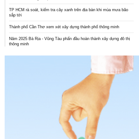
TP HCM rà soát, kiểm tra cây xanh trên địa bàn khi mùa mưa bão
sắp tới
Thành phố Cần Thơ xem xét xây dựng thành phố thông minh
Năm 2025 Bà Rịa - Vũng Tàu phấn đầu hoàn thành xây dựng đô thị
thông minh