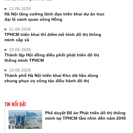
12-06-2026
Hà Nội tăng cường lãnh đạo triển khai dự án trục
đại lộ cảnh quan sông Hồng
11-06-2026
TPHCM triển khai thí điểm mô hình đô thị thông
minh cấp xã
10-06-2026
Thành lập Hội đồng điều phối phát triển đô thị
thông minh TPHCM
10-06-2026
Thành phố Hà Nội triển khai Kho dữ liệu dùng
chung phục vụ công tác điều hành đô thị
TIN NỔI BẬT
Phê duyệt Đề án Phát triển đô thị thông
minh tại TPHCM tầm nhìn đến năm 2045