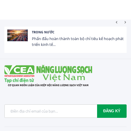
TRONG NƯỚC
Phấn đấu hoàn thành toàn bộ chỉ tiêu kế hoạch phát
triển kinh tế...
ĐĂNG KÝ