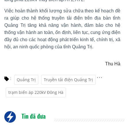
Việc hoàn thành khối lượng sửa chữa theo kế hoạch đề
ra giúp cho hệ thống truyền tải điện trên địa bàn tỉnh
Quảng Trị tăng khả năng vận hành, đảm bảo cho hệ
thống vận hành an toàn, ổn định, liên tục, cung ứng điện
đầy đủ cho các hoạt động phát triển kinh tế, chính trị, xã
hội, an ninh quốc phòng của tỉnh Quảng Trị.
Thu Hà
,
,
,
:
Quảng Trị
Truyền tải điện Quảng Trị
trạm biến áp 220kV Đông Hà
Tin đã đưa