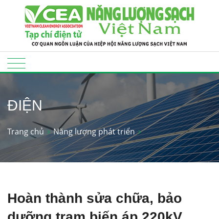
ĐIỆN
Trang chủ
Năng lượng phát triển
Hoàn thành sửa chữa, bảo
dưỡng trạm biến áp 220kV