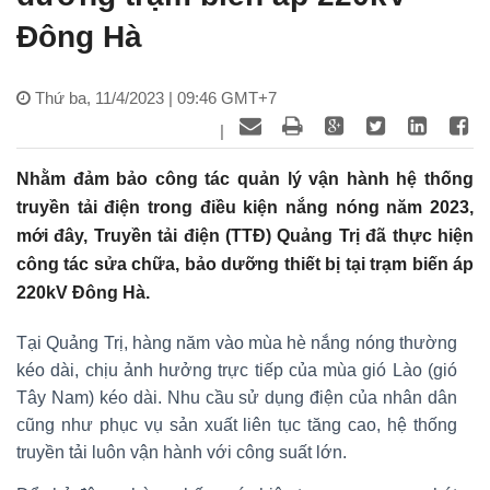
Đông Hà
Thứ ba, 11/4/2023 | 09:46 GMT+7
|
Nhằm đảm bảo công tác quản lý vận hành hệ thống
truyền tải điện trong điều kiện nắng nóng năm 2023,
mới đây, Truyền tải điện (TTĐ) Quảng Trị đã thực hiện
công tác sửa chữa, bảo dưỡng thiết bị tại trạm biến áp
220kV Đông Hà.
Tại Quảng Trị, hàng năm vào mùa hè nắng nóng thường
kéo dài, chịu ảnh hưởng trực tiếp của mùa gió Lào (gió
Tây Nam) kéo dài. Nhu cầu sử dụng điện của nhân dân
cũng như phục vụ sản xuất liên tục tăng cao, hệ thống
truyền tải luôn vận hành với công suất lớn.