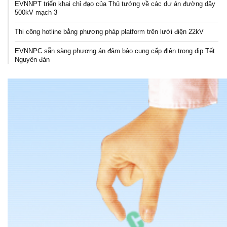
EVNNPT triển khai chỉ đạo của Thủ tướng về các dự án đường dây
500kV mạch 3
Thi công hotline bằng phương pháp platform trên lưới điện 22kV
EVNNPC sẵn sàng phương án đảm bảo cung cấp điện trong dịp Tết
Nguyên đán