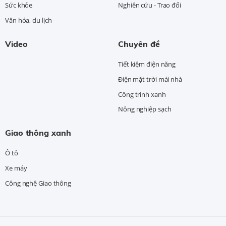
Sức khỏe
Nghiên cứu - Trao đổi
Văn hóa, du lịch
Video
Chuyên đề
Tiết kiệm điện năng
Điện mặt trời mái nhà
Công trình xanh
Nông nghiệp sạch
Giao thông xanh
Ô tô
Xe máy
Công nghệ Giao thông