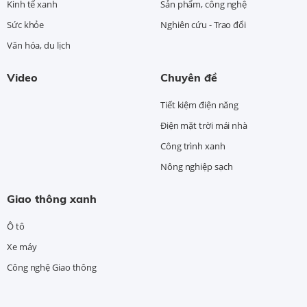
Kinh tế xanh
Sản phẩm, công nghệ
Sức khỏe
Nghiên cứu - Trao đổi
Văn hóa, du lịch
Video
Chuyên đề
Tiết kiệm điện năng
Điện mặt trời mái nhà
Công trình xanh
Nông nghiệp sạch
Giao thông xanh
Ô tô
Xe máy
Công nghệ Giao thông