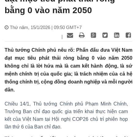
bằng 0 vào năm 2050
Thứ năm, 15/1/2026 | 09:50 GMT+7
|
Thủ tướng Chính phủ nêu rõ: Phấn đấu đưa Việt Nam
đạt mục tiêu phát thải ròng bằng 0 vào năm 2050
không chỉ là lời hứa mà là cam kết hành động, là sứ
mệnh chính trị của quốc gia; là trách nhiệm của cả hệ
thống chính trị, cộng đồng doanh nghiệp và mỗi người
dân.
Chiều 14/1, Thủ tướng Chính phủ Phạm Minh Chính,
Trưởng Ban chỉ đạo quốc gia triển khai thực hiện cam
kết của Việt Nam tại Hội nghị COP26 chủ trì phiên họp
lần thứ 6 của Ban chỉ đạo.