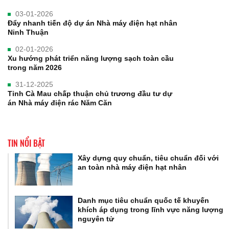
03-01-2026
Đẩy nhanh tiến độ dự án Nhà máy điện hạt nhân
Ninh Thuận
02-01-2026
Xu hướng phát triển năng lượng sạch toàn cầu
trong năm 2026
31-12-2025
Tỉnh Cà Mau chấp thuận chủ trương đầu tư dự
án Nhà máy điện rác Năm Căn
TIN NỔI BẬT
Xây dựng quy chuẩn, tiêu chuẩn đối với
an toàn nhà máy điện hạt nhân
Danh mục tiêu chuẩn quốc tế khuyến
khích áp dụng trong lĩnh vực năng lượng
nguyên tử