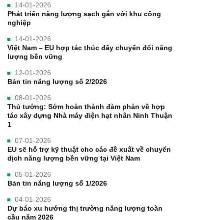
14-01-2026
Phát triển năng lượng sạch gắn với khu công
nghiệp
14-01-2026
Việt Nam – EU hợp tác thúc đẩy chuyển đổi năng
lượng bền vững
12-01-2026
Bản tin năng lượng số 2/2026
08-01-2026
Thủ tướng: Sớm hoàn thành đàm phán về hợp
tác xây dựng Nhà máy điện hạt nhân Ninh Thuận
1
07-01-2026
EU sẽ hỗ trợ kỹ thuật cho các đề xuất về chuyển
dịch năng lượng bền vững tại Việt Nam
05-01-2026
Bản tin năng lượng số 1/2026
04-01-2026
Dự báo xu hướng thị trường năng lượng toàn
cầu năm 2026