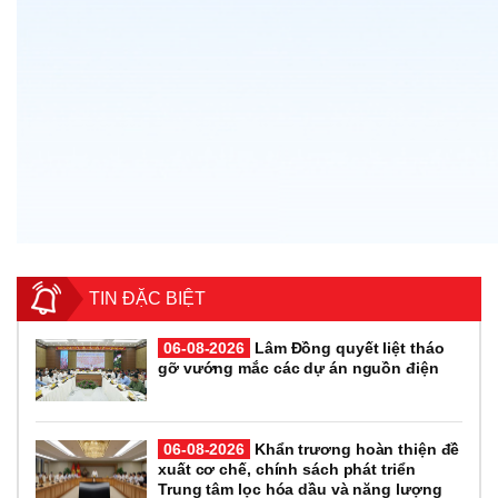
TIN ĐẶC BIỆT
06-08-2026
Lâm Đồng quyết liệt tháo
gỡ vướng mắc các dự án nguồn điện
06-08-2026
Khẩn trương hoàn thiện đề
xuất cơ chế, chính sách phát triển
Trung tâm lọc hóa dầu và năng lượng