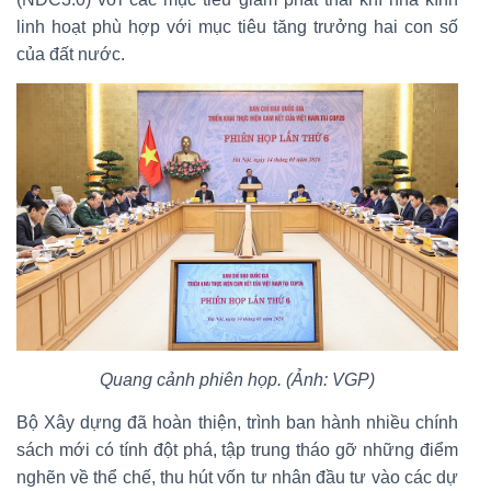
linh hoạt phù hợp với mục tiêu tăng trưởng hai con số
của đất nước.
Quang cảnh phiên họp. (Ảnh: VGP)
Bộ Xây dựng đã hoàn thiện, trình ban hành nhiều chính
sách mới có tính đột phá, tập trung tháo gỡ những điểm
nghẽn về thể chế, thu hút vốn tư nhân đầu tư vào các dự