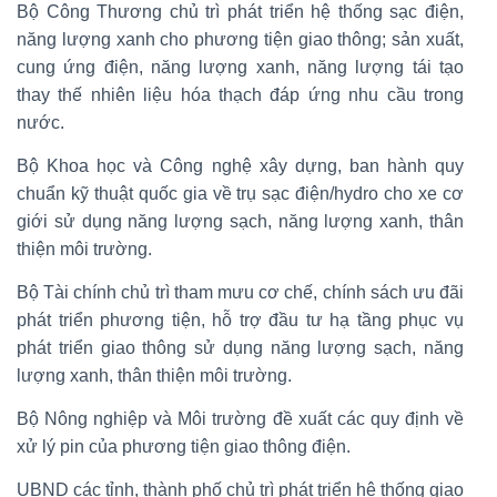
Bộ Công Thương chủ trì phát triển hệ thống sạc điện,
năng lượng xanh cho phương tiện giao thông; sản xuất,
cung ứng điện, năng lượng xanh, năng lượng tái tạo
thay thế nhiên liệu hóa thạch đáp ứng nhu cầu trong
nước.
Bộ Khoa học và Công nghệ xây dựng, ban hành quy
chuẩn kỹ thuật quốc gia về trụ sạc điện/hydro cho xe cơ
giới sử dụng năng lượng sạch, năng lượng xanh, thân
thiện môi trường.
Bộ Tài chính chủ trì tham mưu cơ chế, chính sách ưu đãi
phát triển phương tiện, hỗ trợ đầu tư hạ tầng phục vụ
phát triển giao thông sử dụng năng lượng sạch, năng
lượng xanh, thân thiện môi trường.
Bộ Nông nghiệp và Môi trường đề xuất các quy định về
xử lý pin của phương tiện giao thông điện.
UBND các tỉnh, thành phố chủ trì phát triển hệ thống giao