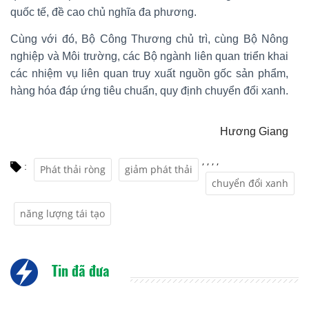
quốc tế, đề cao chủ nghĩa đa phương.
Cùng với đó, Bộ Công Thương chủ trì, cùng Bộ Nông
nghiệp và Môi trường, các Bộ ngành liên quan triển khai
các nhiệm vụ liên quan truy xuất nguồn gốc sản phẩm,
hàng hóa đáp ứng tiêu chuẩn, quy định chuyển đổi xanh.
Hương Giang
,
,
,
,
:
Phát thải ròng
giảm phát thải
chuyển đổi xanh
năng lượng tái tạo
Tin đã đưa