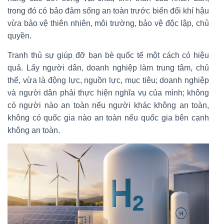
trong đó có bảo đảm sống an toàn trước biến đổi khí hậu
vừa bảo vệ thiên nhiên, môi trường, bảo vệ độc lập, chủ
quyền.
Tranh thủ sự giúp đỡ bạn bè quốc tế một cách có hiệu
quả. Lấy người dân, doanh nghiệp làm trung tâm, chủ
thể, vừa là động lực, nguồn lực, mục tiêu; doanh nghiệp
và người dân phải thực hiện nghĩa vụ của mình; không
có người nào an toàn nếu người khác không an toàn,
không có quốc gia nào an toàn nếu quốc gia bên cạnh
không an toàn.