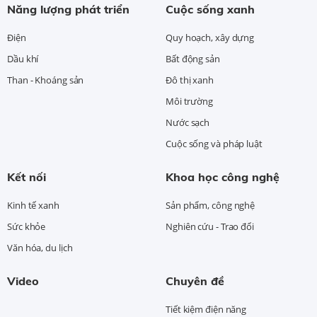
Năng lượng phát triển
Cuộc sống xanh
Điện
Quy hoạch, xây dựng
Dầu khí
Bất động sản
Than - Khoáng sản
Đô thị xanh
Môi trường
Nước sạch
Cuộc sống và pháp luật
Kết nối
Khoa học công nghệ
Kinh tế xanh
Sản phẩm, công nghệ
Sức khỏe
Nghiên cứu - Trao đổi
Văn hóa, du lịch
Video
Chuyên đề
Tiết kiệm điện năng