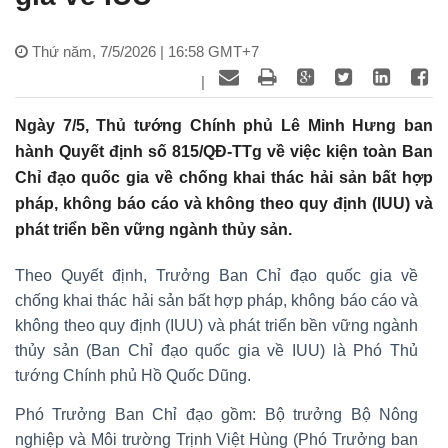
Thứ năm, 7/5/2026 | 16:58 GMT+7
|
Ngày 7/5, Thủ tướng Chính phủ Lê Minh Hưng ban
hành Quyết định số 815/QĐ-TTg về việc kiện toàn Ban
Chỉ đạo quốc gia về chống khai thác hải sản bất hợp
pháp, không báo cáo và không theo quy định (IUU) và
phát triển bền vững ngành thủy sản.
Theo Quyết định, Trưởng Ban Chỉ đạo quốc gia về
chống khai thác hải sản bất hợp pháp, không báo cáo và
không theo quy định (IUU) và phát triển bền vững ngành
thủy sản (Ban Chỉ đạo quốc gia về IUU) là Phó Thủ
tướng Chính phủ Hồ Quốc Dũng.
Phó Trưởng Ban Chỉ đạo gồm: Bộ trưởng Bộ Nông
nghiệp và Môi trường Trịnh Việt Hùng (Phó Trưởng ban