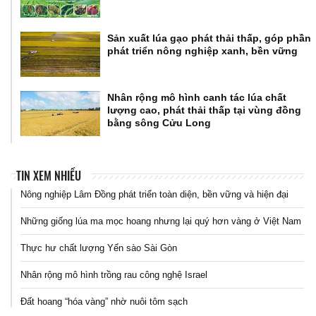
Sản xuất lúa gạo phát thải thấp, góp phần
phát triển nông nghiệp xanh, bền vững
Nhân rộng mô hình canh tác lúa chất
lượng cao, phát thải thấp tại vùng đồng
bằng sông Cửu Long
TIN XEM NHIỀU
Nông nghiệp Lâm Đồng phát triển toàn diện, bền vững và hiện đại
Những giống lúa ma mọc hoang nhưng lại quý hơn vàng ở Việt Nam
Thực hư chất lượng Yến sào Sài Gòn
Nhân rộng mô hình trồng rau công nghệ Israel
Đất hoang “hóa vàng” nhờ nuôi tôm sạch