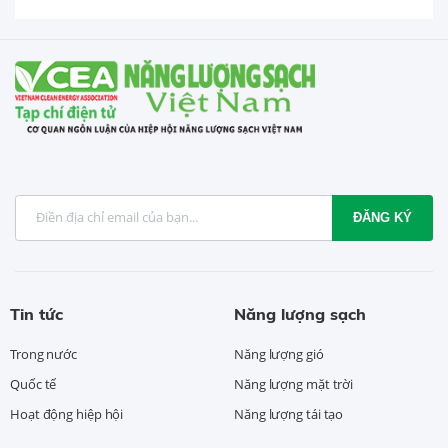
ĐĂNG KÝ
Tin tức
Năng lượng sạch
Trong nước
Năng lượng gió
Quốc tế
Năng lượng mặt trời
Hoạt động hiệp hội
Năng lượng tái tạo