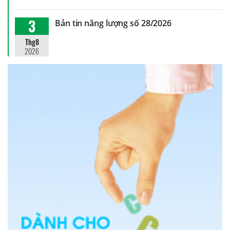
3
Bản tin năng lượng số 28/2026
Thg8
2026