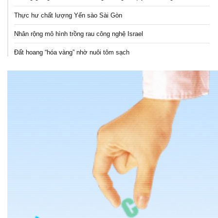
Thực hư chất lượng Yến sào Sài Gòn
Nhân rộng mô hình trồng rau công nghệ Israel
Đất hoang “hóa vàng” nhờ nuôi tôm sạch