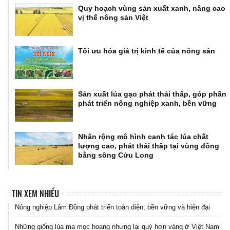
Quy hoạch vùng sản xuất xanh, nâng cao
vị thế nông sản Việt
Tối ưu hóa giá trị kinh tế của nông sản
Sản xuất lúa gạo phát thải thấp, góp phần
phát triển nông nghiệp xanh, bền vững
Nhân rộng mô hình canh tác lúa chất
lượng cao, phát thải thấp tại vùng đồng
bằng sông Cửu Long
TIN XEM NHIỀU
Nông nghiệp Lâm Đồng phát triển toàn diện, bền vững và hiện đại
Những giống lúa ma mọc hoang nhưng lại quý hơn vàng ở Việt Nam