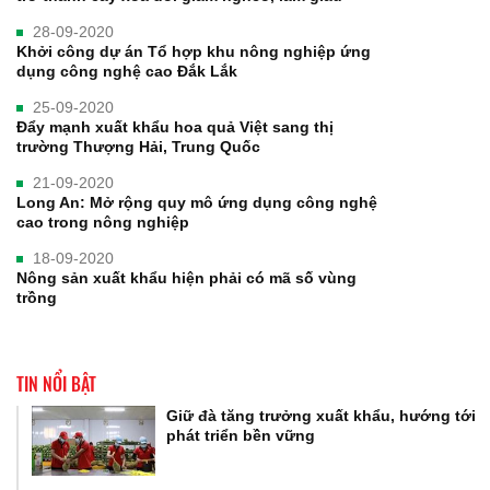
28-09-2020
Khởi công dự án Tổ hợp khu nông nghiệp ứng
dụng công nghệ cao Đắk Lắk
25-09-2020
Đẩy mạnh xuất khẩu hoa quả Việt sang thị
trường Thượng Hải, Trung Quốc
21-09-2020
Long An: Mở rộng quy mô ứng dụng công nghệ
cao trong nông nghiệp
18-09-2020
Nông sản xuất khẩu hiện phải có mã số vùng
trồng
TIN NỔI BẬT
Giữ đà tăng trưởng xuất khẩu, hướng tới
phát triển bền vững