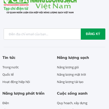
ĐĂNG KÝ
Tin tức
Năng lượng sạch
Trong nước
Năng lượng gió
Quốc tế
Năng lượng mặt trời
Hoạt động hiệp hội
Năng lượng tái tạo
Năng lượng phát triển
Cuộc sống xanh
Điện
Quy hoạch, xây dựng