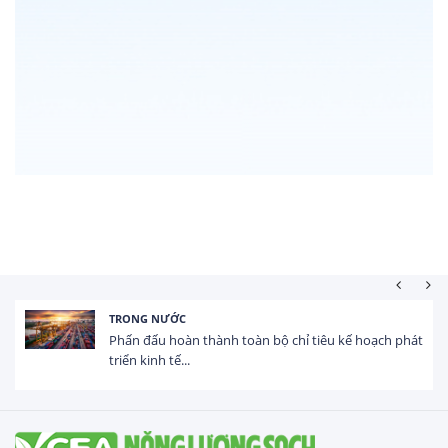
TRONG NƯỚC
Phấn đấu hoàn thành toàn bộ chỉ tiêu kế hoạch phát
triển kinh tế...