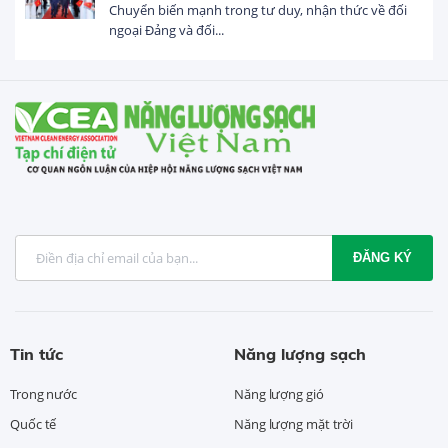
Chuyển biến mạnh trong tư duy, nhận thức về đối
ngoại Đảng và đối...
ĐĂNG KÝ
Tin tức
Năng lượng sạch
Trong nước
Năng lượng gió
Quốc tế
Năng lượng mặt trời