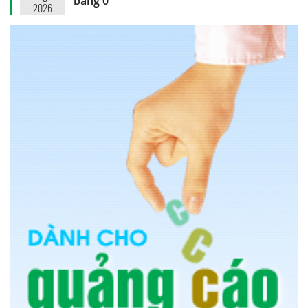
bằng 0
2026