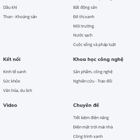
Dầu khí
Bất động sản
Than - Khoáng sản
Đô thị xanh
Môi trường
Nước sạch
Cuộc sống và pháp luật
Kết nối
Khoa học công nghệ
Kinh tế xanh
Sản phẩm, công nghệ
Sức khỏe
Nghiên cứu - Trao đổi
Văn hóa, du lịch
Video
Chuyên đề
Tiết kiệm điện năng
Điện mặt trời mái nhà
Công trình xanh