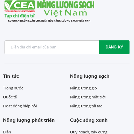
ĐĂNG KÝ
Tin tức
Năng lượng sạch
Trong nước
Năng lượng gió
Quốc tế
Năng lượng mặt trời
Hoạt động hiệp hội
Năng lượng tái tạo
Năng lượng phát triển
Cuộc sống xanh
Điện
Quy hoạch, xây dựng