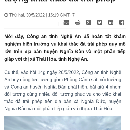
Thứ hai, 30/5/2022 | 16:19 GMT+7
|
Mới đây, Công an tỉnh Nghệ An đã hoàn tất khám
nghiệm hiện trường vụ khai thác đá trái phép quy mô
lớn trên địa bàn huyện Nghĩa Đàn và một phần tiếp
giáp với thị xã Thái Hòa, tỉnh Nghệ An.
Cụ thể, vào hồi 14g ngày 26/5/2022, Công an tỉnh Nghệ
An huy động lực lượng gồm Phòng Cảnh sát môi trường
và Công an huyện Nghĩa Đàn phát hiện, bắt giữ 4 nhóm
đối tượng cùng nhiều đối tượng phục vụ cho việc khai
thác đá trái phép trên địa bàn xã Nghĩa Đức, huyện
Nghĩa Đàn và một phần tiếp giáp với thị xã Thái Hòa.