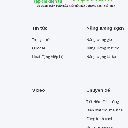
Tin tức
Năng lượng sạch
Trong nước
Năng lượng gió
Quốc tế
Năng lượng mặt trời
Hoạt động hiệp hội
Năng lượng tái tạo
Video
Chuyên đề
Tiết kiệm điện năng
Điện mặt trời mái nhà
Công trình xanh
Nông nghiệp sạch