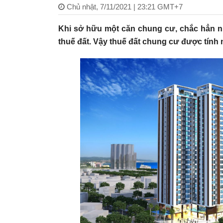
Chủ nhật, 7/11/2021 | 23:21 GMT+7
Khi sở hữu một căn chung cư, chắc hẳn n
thuế đất. Vậy thuế đất chung cư được tính