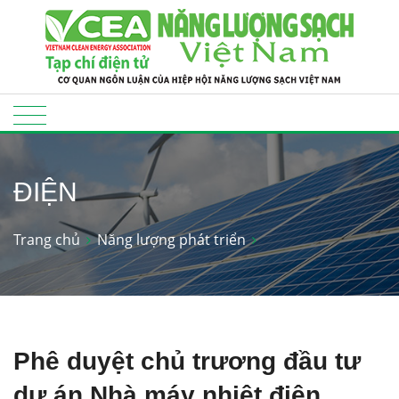
ĐIỆN
Trang chủ
Năng lượng phát triển
Phê duyệt chủ trương đầu tư
dự án Nhà máy nhiệt điện