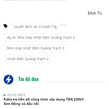
Đình Tú
,
,
,
,
:
Quyết định số 215/QĐ-TTg
dự án Nhà máy nhiệt điện Quảng Trạch 2
Nhà máy nhiệt điện Quảng Trạch 2
nhiệt điện Quảng Trạch 2
Tin đã đưa
22-02-2021
Kiểm tra tiến độ công trình xây dựng TBA 220kV
Sơn Động và đấu nối