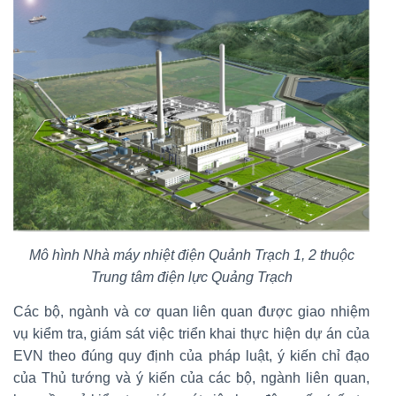
Mô hình Nhà máy nhiệt điện Quảnh Trạch 1, 2 thuộc
Trung tâm điện lực Quảng Trạch
Các bộ, ngành và cơ quan liên quan được giao nhiệm
vụ kiểm tra, giám sát việc triển khai thực hiện dự án của
EVN theo đúng quy định của pháp luật, ý kiến chỉ đạo
của Thủ tướng và ý kiến của các bộ, ngành liên quan,