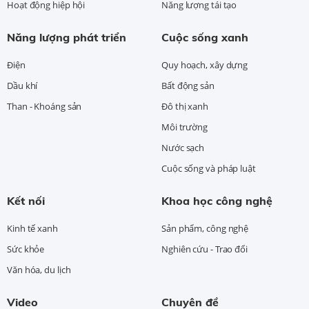
Hoạt động hiệp hội
Năng lượng tái tạo
Năng lượng phát triển
Cuộc sống xanh
Điện
Quy hoạch, xây dựng
Dầu khí
Bất động sản
Than - Khoáng sản
Đô thị xanh
Môi trường
Nước sạch
Cuộc sống và pháp luật
Kết nối
Khoa học công nghệ
Kinh tế xanh
Sản phẩm, công nghệ
Sức khỏe
Nghiên cứu - Trao đổi
Văn hóa, du lịch
Video
Chuyên đề