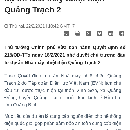
Quảng Trạch 2
Thứ hai, 22/2/2021 | 10:42 GMT+7
|
Thủ tướng Chính phủ vừa ban hành Quyết định số
215/QĐ-TTg ngày 18/2/2021 phê duyệt chủ trương đầu
tư dự án Nhà máy nhiệt điện Quảng Trạch 2.
Theo Quyết định, dự án Nhà máy nhiệt điện Quảng
Trạch 2 do Tập đoàn Điện lực Việt Nam (EVN) làm chủ
đầu tư, được thực hiện tại thôn Vĩnh Sơn, xã Quảng
Đông, huyện Quảng Trạch, thuộc khu kinh tế Hòn La,
tỉnh Quảng Bình.
Mục tiêu của dự án là cung cấp nguồn điện cho hệ thống
điện quốc gia, góp phần đảm bảo an toàn cung cấp điện