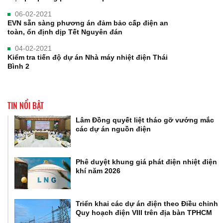
06-02-2021
EVN sẵn sàng phương án đảm bảo cấp điện an
toàn, ổn định dịp Tết Nguyên đán
04-02-2021
Kiểm tra tiến độ dự án Nhà máy nhiệt điện Thái
Bình 2
TIN NỔI BẬT
Lâm Đồng quyết liệt tháo gỡ vướng mắc
các dự án nguồn điện
Phê duyệt khung giá phát điện nhiệt điện
khí năm 2026
Triển khai các dự án điện theo Điều chỉnh
Quy hoạch điện VIII trên địa bàn TPHCM