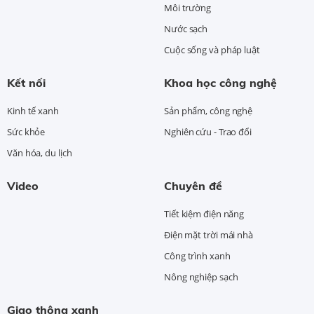
Môi trường
Nước sạch
Cuộc sống và pháp luật
Kết nối
Khoa học công nghệ
Kinh tế xanh
Sản phẩm, công nghệ
Sức khỏe
Nghiên cứu - Trao đổi
Văn hóa, du lịch
Video
Chuyên đề
Tiết kiệm điện năng
Điện mặt trời mái nhà
Công trình xanh
Nông nghiệp sạch
Giao thông xanh