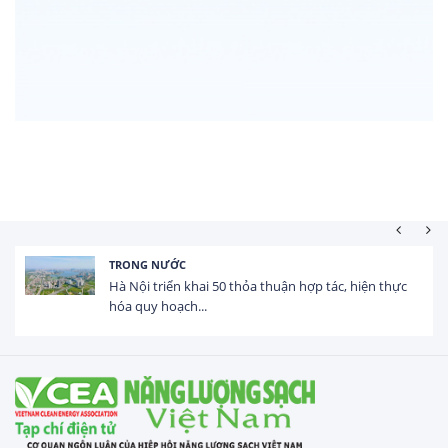
TRONG NƯỚC
Hà Nội triển khai 50 thỏa thuận hợp tác, hiện thực
hóa quy hoạch...