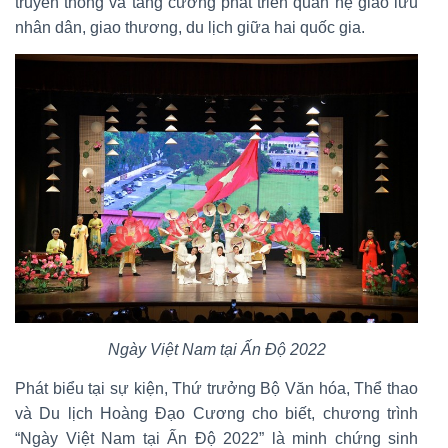
truyền thống và tăng cường phát triển quan hệ giao lưu
nhân dân, giao thương, du lịch giữa hai quốc gia.
Ngày Việt Nam tại Ấn Độ 2022
Phát biểu tại sự kiện, Thứ trưởng Bộ Văn hóa, Thể thao
và Du lịch Hoàng Đạo Cương cho biết, chương trình
“Ngày Việt Nam tại Ấn Độ 2022” là minh chứng sinh