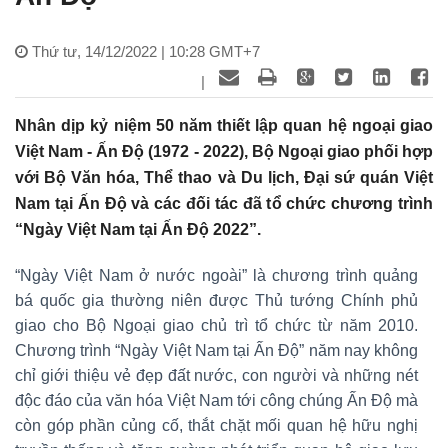
Thứ tư, 14/12/2022 | 10:28 GMT+7
|
Nhân dịp kỷ niệm 50 năm thiết lập quan hệ ngoại giao
Việt Nam - Ấn Độ (1972 - 2022), Bộ Ngoại giao phối hợp
với Bộ Văn hóa, Thể thao và Du lịch, Đại sứ quán Việt
Nam tại Ấn Độ và các đối tác đã tổ chức chương trình
“Ngày Việt Nam tại Ấn Độ 2022”.
“Ngày Việt Nam ở nước ngoài” là chương trình quảng
bá quốc gia thường niên được Thủ tướng Chính phủ
giao cho Bộ Ngoại giao chủ trì tổ chức từ năm 2010.
Chương trình “Ngày Việt Nam tại Ấn Độ” năm nay không
chỉ giới thiệu vẻ đẹp đất nước, con người và những nét
độc đáo của văn hóa Việt Nam tới công chúng Ấn Độ mà
còn góp phần củng cố, thắt chặt mối quan hệ hữu nghị