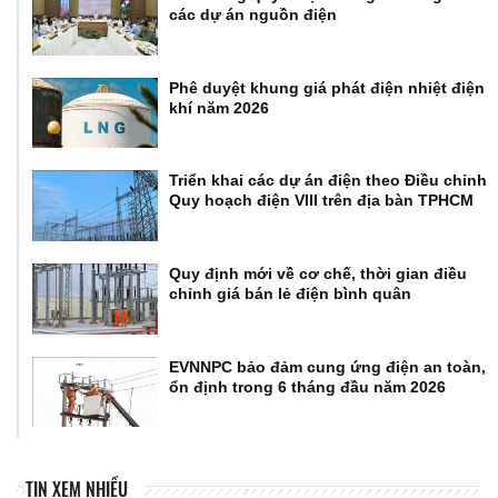
các dự án nguồn điện
Phê duyệt khung giá phát điện nhiệt điện
khí năm 2026
Triển khai các dự án điện theo Điều chỉnh
Quy hoạch điện VIII trên địa bàn TPHCM
Quy định mới về cơ chế, thời gian điều
chỉnh giá bán lẻ điện bình quân
EVNNPC bảo đảm cung ứng điện an toàn,
ổn định trong 6 tháng đầu năm 2026
TIN XEM NHIỀU