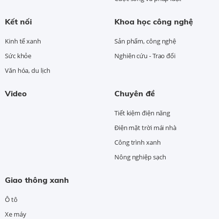
Kết nối
Khoa học công nghệ
Kinh tế xanh
Sản phẩm, công nghệ
Sức khỏe
Nghiên cứu - Trao đổi
Văn hóa, du lịch
Video
Chuyên đề
Tiết kiệm điện năng
Điện mặt trời mái nhà
Công trình xanh
Nông nghiệp sạch
Giao thông xanh
Ô tô
Xe máy