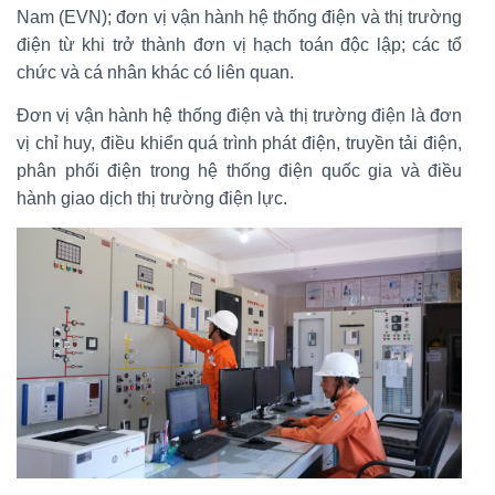
Nam (EVN); đơn vị vận hành hệ thống điện và thị trường
điện từ khi trở thành đơn vị hạch toán độc lập; các tổ
chức và cá nhân khác có liên quan.
Đơn vị vận hành hệ thống điện và thị trường điện là đơn
vị chỉ huy, điều khiển quá trình phát điện, truyền tải điện,
phân phối điện trong hệ thống điện quốc gia và điều
hành giao dịch thị trường điện lực.