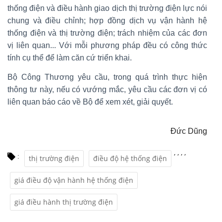
thống điện và điều hành giao dịch thị trường điện lực nói
chung và điều chỉnh; hợp đồng dịch vụ vận hành hệ
thống điện và thị trường điện; trách nhiệm của các đơn
vị liên quan... Với mỗi phương pháp đều có công thức
tính cụ thể để làm căn cứ triển khai.
Bộ Công Thương yêu cầu, trong quá trình thực hiện
thông tư này, nếu có vướng mắc, yêu cầu các đơn vị có
liên quan báo cáo về Bộ để xem xét, giải quyết.
Đức Dũng
,
,
,
,
:
thị trường điện
điều độ hệ thống điện
giá điều độ vận hành hệ thống điện
giá điều hành thị trường điện