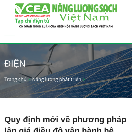
ĐIỆN
Trang chủ
Năng lượng phát triển
Quy định mới về phương pháp
lập giá điều độ vận hành hệ