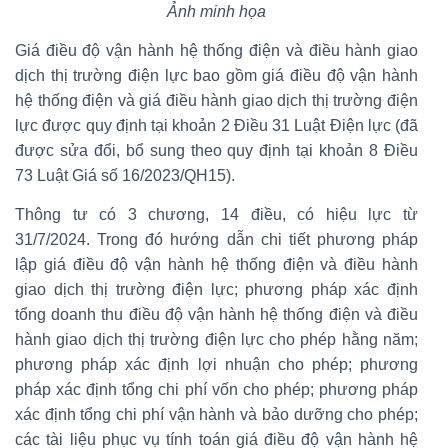
Ảnh minh họa
Giá điều độ vận hành hệ thống điện và điều hành giao
dịch thị trường điện lực bao gồm giá điều độ vận hành
hệ thống điện và giá điều hành giao dịch thị trường điện
lực được quy định tại khoản 2 Điều 31 Luật Điện lực (đã
được sửa đổi, bổ sung theo quy định tại khoản 8 Điều
73 Luật Giá số 16/2023/QH15).
Thông tư có 3 chương, 14 điều, có hiệu lực từ
31/7/2024. Trong đó hướng dẫn chi tiết phương pháp
lập giá điều độ vận hành hệ thống điện và điều hành
giao dịch thị trường điện lực; phương pháp xác định
tổng doanh thu điều độ vận hành hệ thống điện và điều
hành giao dịch thị trường điện lực cho phép hằng năm;
phương pháp xác định lợi nhuận cho phép; phương
pháp xác định tổng chi phí vốn cho phép; phương pháp
xác định tổng chi phí vận hành và bảo dưỡng cho phép;
các tài liệu phục vụ tính toán giá điều độ vận hành hệ