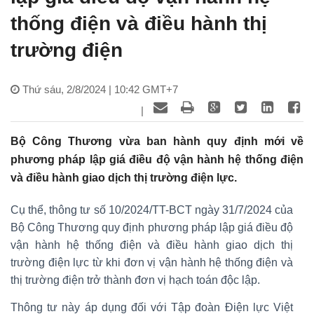
thống điện và điều hành thị
trường điện
Thứ sáu, 2/8/2024 | 10:42 GMT+7
|
Bộ Công Thương vừa ban hành quy định mới về
phương pháp lập giá điều độ vận hành hệ thống điện
và điều hành giao dịch thị trường điện lực.
Cụ thể, thông tư số 10/2024/TT-BCT ngày 31/7/2024 của
Bộ Công Thương quy định phương pháp lập giá điều độ
vận hành hệ thống điện và điều hành giao dịch thị
trường điện lực từ khi đơn vị vận hành hệ thống điện và
thị trường điện trở thành đơn vị hạch toán độc lập.
Thông tư này áp dụng đối với Tập đoàn Điện lực Việt