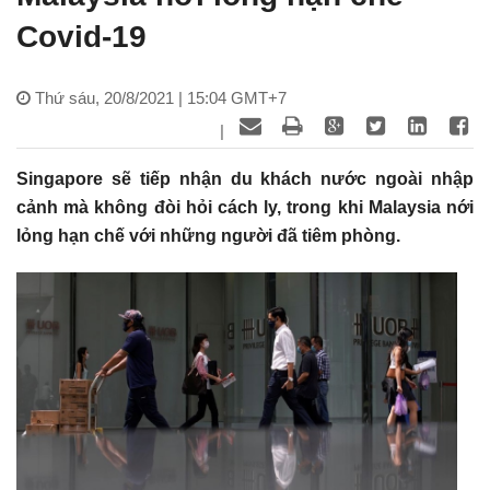
Covid-19
Thứ sáu, 20/8/2021 | 15:04 GMT+7
|
Singapore sẽ tiếp nhận du khách nước ngoài nhập
cảnh mà không đòi hỏi cách ly, trong khi Malaysia nới
lỏng hạn chế với những người đã tiêm phòng.