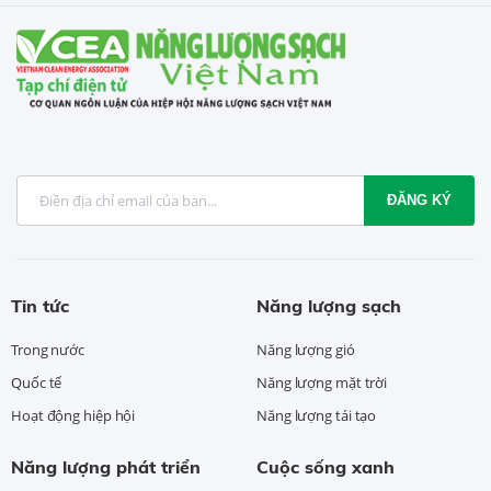
ĐĂNG KÝ
Tin tức
Năng lượng sạch
Trong nước
Năng lượng gió
Quốc tế
Năng lượng mặt trời
Hoạt động hiệp hội
Năng lượng tái tạo
Năng lượng phát triển
Cuộc sống xanh