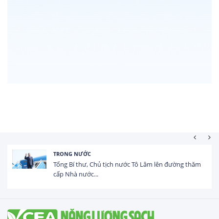
TRONG NƯỚC
Tổng Bí thư, Chủ tịch nước Tô Lâm lên đường thăm
cấp Nhà nước...