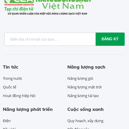
ĐĂNG KÝ
Tin tức
Năng lượng sạch
Trong nước
Năng lượng gió
Quốc tế
Năng lượng mặt trời
Hoạt động hiệp hội
Năng lượng tái tạo
Năng lượng phát triển
Cuộc sống xanh
Điện
Quy hoạch, xây dựng