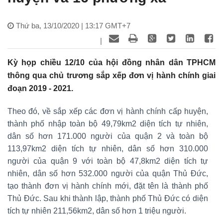
Thứ ba, 13/10/2020 | 13:17 GMT+7
|
Kỳ họp chiều 12/10 của hội đồng nhân dân TPHCM
thông qua chủ trương sắp xếp đơn vị hành chính giai
đoạn 2019 - 2021.
Theo đó, về sắp xếp các đơn vị hành chính cấp huyện,
thành phố nhập toàn bộ 49,79km2 diện tích tự nhiên,
dân số hơn 171.000 người của quận 2 và toàn bộ
113,97km2 diện tích tự nhiên, dân số hơn 310.000
người của quận 9 với toàn bộ 47,8km2 diện tích tự
nhiên, dân số hơn 532.000 người của quận Thủ Đức,
tạo thành đơn vị hành chính mới, đặt tên là thành phố
Thủ Đức. Sau khi thành lập, thành phố Thủ Đức có diện
tích tự nhiên 211,56km2, dân số hơn 1 triệu người.