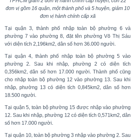
TPHCM giảm 2 đơn vị hành chính cấp huyện, còn 22
đơn vị gồm 16 quận, một thành phố và 5 huyện, giảm 10
đơn vị hành chính cấp xã
Tại quận 3, thành phố nhập toàn bộ phường 6 và
phường 7 vào phường 8, đặt tên phường Võ Thị Sáu
với diện tích 2,196km2, dân số hơn 36.000 người.
Tại quận 4, thành phố nhập toàn bộ phường 5 vào
phường 2. Sau khi nhập, phường 2 có diện tích
0,356km2, dân số hơn 17.000 người. Thành phố cũng
cho nhập toàn bộ phường 12 vào phường 13. Sau khi
nhập, phường 13 có diện tích 0,845km2, dân số hơn
18.500 người.
Tại quận 5, toàn bộ phường 15 được nhập vào phường
12. Sau khi nhập, phường 12 có diện tích 0,571km2, dân
số hơn 17.000 người.
Tại quận 10, toàn bộ phường 3 nhập vào phường 2. Sau