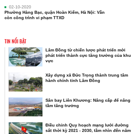
02-10-2020
Phường Hàng Bạc, quận Hoàn Kiếm, Hà Nội: Vẫn
còn công trình vi phạm TTXD
TIN NỔI BẬT
Lâm Đồng từ chiến lược phát triển mới
phát triển thành cực tăng trưởng của khu
vực
Xây dựng xã Đức Trọng thành trung tâm
hành chính tỉnh Lâm Đồng
Sân bay Liên Khương: Nâng cấp để nâng
tầm tăng trưởng
Điều chỉnh Quy hoạch mạng lưới đường
sắt thời kỳ 2021 - 2030, tầm nhìn đến năm