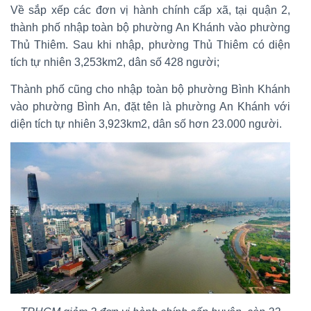
Về sắp xếp các đơn vị hành chính cấp xã, tại quận 2,
thành phố nhập toàn bộ phường An Khánh vào phường
Thủ Thiêm. Sau khi nhập, phường Thủ Thiêm có diện
tích tự nhiên 3,253km2, dân số 428 người;
Thành phố cũng cho nhập toàn bộ phường Bình Khánh
vào phường Bình An, đặt tên là phường An Khánh với
diện tích tự nhiên 3,923km2, dân số hơn 23.000 người.