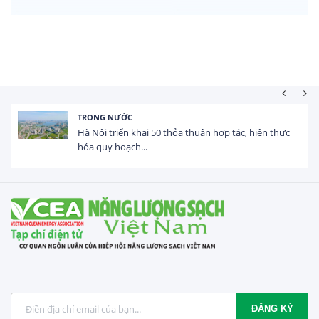
TRONG NƯỚC
Hà Nội triển khai 50 thỏa thuận hợp tác, hiện thực
hóa quy hoạch...
ĐĂNG KÝ