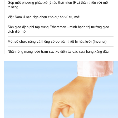
Góp một phương pháp xử lý rác thải nilon (PE) thân thiện với môi
trường
Việt Nam được Nga chọn cho dự án vũ trụ mới
Sàn giao dịch phi tập trung Ethersmart - minh bạch thị trường giao
dịch điện tử
Một số chức năng và thông số cơ bản thiết bị hòa lưới (Inverter)
Nhân rộng mạng lưới trạm sạc xe điện tại các cửa hàng xăng dầu