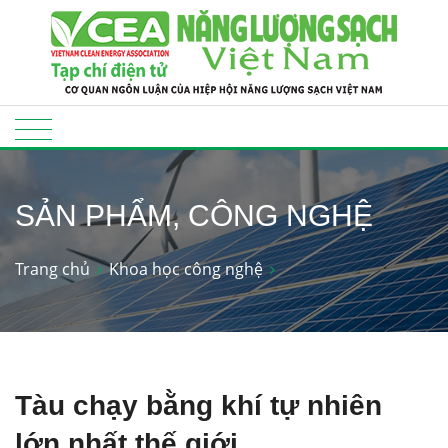
SẢN PHẨM, CÔNG NGHỆ
Trang chủ
Khoa học công nghệ
Tàu chạy bằng khí tự nhiên
lớn nhất thế giới