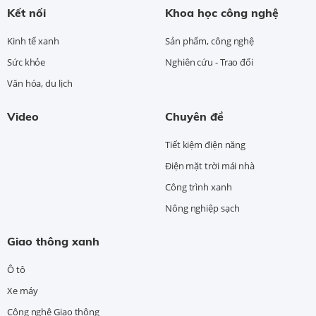
Kết nối
Khoa học công nghệ
Kinh tế xanh
Sản phẩm, công nghệ
Sức khỏe
Nghiên cứu - Trao đổi
Văn hóa, du lịch
Video
Chuyên đề
Tiết kiệm điện năng
Điện mặt trời mái nhà
Công trình xanh
Nông nghiệp sạch
Giao thông xanh
Ô tô
Xe máy
Công nghệ Giao thông