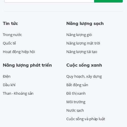
Tin tức
Năng lượng sạch
Trong nước
Năng lượng gió
Quốc tế
Năng lượng mặt trời
Hoạt động hiệp hội
Năng lượng tái tạo
Năng lượng phát triển
Cuộc sống xanh
Điện
Quy hoạch, xây dựng
Dầu khí
Bất động sản
Than - Khoáng sản
Đô thị xanh
Môi trường
Nước sạch
Cuộc sống và pháp luật