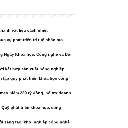
hành vật liệu cách nhiệt
c vụ phát triển trí tuệ nhân tạo
g Ngày Khoa học, Công nghệ và Đổi
ời kết hợp sản xuất nông nghiệp
 lập quỹ phát triển khoa học công
 mạo hiểm 230 tỷ đồng, hỗ trợ doanh
 Quỹ phát triển khoa học, công
ới sáng tạo, khởi nghiệp công nghệ