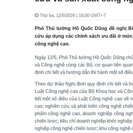
Thứ ba, 12/5/2026 | 16:00 GMT+7
Phó Thủ tướng Hồ Quốc Dũng đề nghị B
cứu áp dụng các chính sách ưu đãi ở mức c
công nghệ cao.
Ngày 12/5, Phó Thủ tướng Hồ Quốc Dũng chủ 
và Công nghệ cùng các Bộ, cơ quan liên quan
định chi tiết và hướng dẫn thi hành một số đi
Theo dự thảo Nghị định quy định chi tiết và 
Luật Công nghệ cao của Bộ Khoa học và Công
tiết một số điều của Luật Công nghệ cao về 
cao; nghiên cứu và phát triển công nghệ chi
phẩm công nghệ cao, doanh nghiệp công ngh
chiến lược; tiêu chí doanh nghiệp khởi nghiệ
nghiệp công nghệ chiến lược; khu công nghệ 