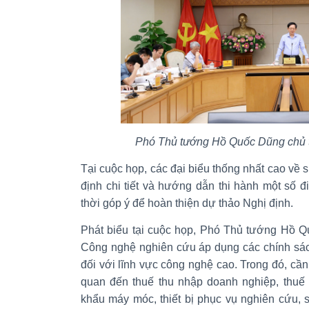
Phó Thủ tướng Hồ Quốc Dũng chủ t
Tại cuộc họp, các đại biểu thống nhất cao về 
định chi tiết và hướng dẫn thi hành một số 
thời góp ý để hoàn thiện dự thảo Nghị định.
Phát biểu tại cuộc họp, Phó Thủ tướng Hồ 
Công nghệ nghiên cứu áp dụng các chính sác
đối với lĩnh vực công nghệ cao. Trong đó, cần 
quan đến thuế thu nhập doanh nghiệp, thuế 
khẩu máy móc, thiết bị phục vụ nghiên cứu, 