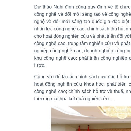
Dự thảo Nghị định cũng quy định về tổ chức
công nghệ và đổi mới sáng tạo về công nghệ
nghệ và đổi mới sáng tạo quốc gia đặc biệt 
nhân lực công nghệ cao; chính sách thu hút nh
cho hoạt động nghiên cứu và phát triển đối với
công nghệ cao, trung tâm nghiên cứu và phát
nghiệp công nghệ cao, doanh nghiệp công ng
khu công nghệ cao; phát triển công nghiệp 
lược.
Cùng với đó là các chính sách ưu đãi, hỗ trợ 
hoạt động nghiên cứu khoa học, phát triển 
công nghệ cao; chính sách hỗ trợ về thuế, nhâ
thương mại hóa kết quả nghiên cứu…