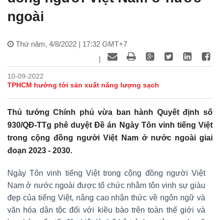
ngoài
Thứ năm, 4/8/2022 | 17:32 GMT+7
|
10-09-2022
TPHCM hướng tới sản xuất năng lượng sạch
Thủ tướng Chính phủ vừa ban hành Quyết định số
930/QĐ-TTg phê duyệt Đề án Ngày Tôn vinh tiếng Việt
trong cộng đồng người Việt Nam ở nước ngoài giai
đoạn 2023 - 2030.
Ngày Tôn vinh tiếng Việt trong cộng đồng người Việt
Nam ở nước ngoài được tổ chức nhằm tôn vinh sự giàu
đẹp của tiếng Việt, nâng cao nhận thức về ngôn ngữ và
văn hóa dân tộc đối với kiều bào trên toàn thế giới và