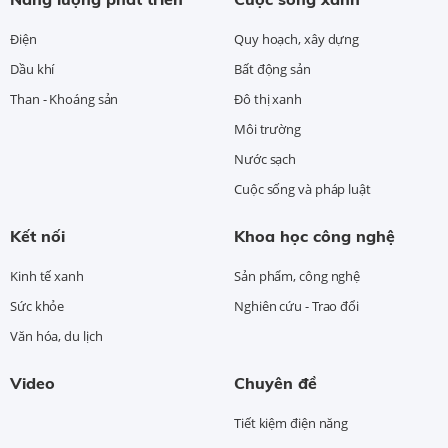
Điện
Quy hoạch, xây dựng
Dầu khí
Bất động sản
Than - Khoáng sản
Đô thị xanh
Môi trường
Nước sạch
Cuộc sống và pháp luật
Kết nối
Khoa học công nghệ
Kinh tế xanh
Sản phẩm, công nghệ
Sức khỏe
Nghiên cứu - Trao đổi
Văn hóa, du lịch
Video
Chuyên đề
Tiết kiệm điện năng