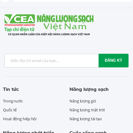
ĐĂNG KÝ
Tin tức
Năng lượng sạch
Trong nước
Năng lượng gió
Quốc tế
Năng lượng mặt trời
Hoạt động hiệp hội
Năng lượng tái tạo
Năng lượng phát triển
Cuộc sống xanh