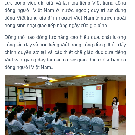
cực trong việc gìn giữ và lan tỏa tiếng Việt trong cộng
đồng người Việt Nam ở nước ngoài; duy trì sử dụng
tiếng Việt trong gia đình người Việt Nam ở nước ngoài
trong sinh hoạt giao tiếp hàng ngày của gia đình.
Đồng thời tạo động lực nâng cao hiệu quả, chất lượng
công tác dạy và học tiếng Việt trong cộng đồng; thúc đẩy
chính quyền sở tại và các thiết chế giáo dục đưa tiếng
Việt vào giảng dạy tại các cơ sở giáo dục ở địa bàn có
đông người Việt Nam...