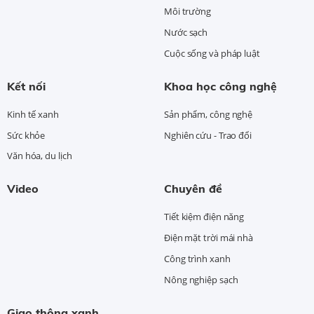
Môi trường
Nước sạch
Cuộc sống và pháp luật
Kết nối
Khoa học công nghệ
Kinh tế xanh
Sản phẩm, công nghệ
Sức khỏe
Nghiên cứu - Trao đổi
Văn hóa, du lịch
Video
Chuyên đề
Tiết kiệm điện năng
Điện mặt trời mái nhà
Công trình xanh
Nông nghiệp sạch
Giao thông xanh