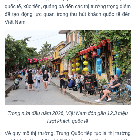
quốc tế, xúc tiến, quảng bá đến các thị trường trọng điểm
đã tạo động lực quan trọng thu hút khách quốc tế đến
Việt Nam.
Trong nửa đầu năm 2026, Việt Nam đón gần 12,3 triệu
lượt khách quốc tế
Về quy mô thị trường, Trung Quốc tiếp tục là thị trường