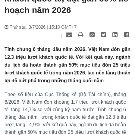
hoạch năm 2026
Thứ sáu, 3/7/2026 | 15:10 GMT+7
|
Tính chung 6 tháng đầu năm 2026, Việt Nam đón gần
12,3 triệu lượt khách quốc tế. Với kết quả này, ngành
du lịch đã hoàn thành gần 50% mục tiêu đón 25 triệu
lượt khách quốc tế trong năm 2026, tạo nền tảng thuận
lợi để bứt phá trong những tháng cuối năm.
Theo số liệu của Cục Thống kê (Bộ Tài chính), tháng
6/2026, Việt Nam đón khoảng 1,7 triệu lượt khách quốc
tế, tăng 14,7% so với cùng kỳ năm trước. Tính chung 6
tháng đầu năm, lượng khách quốc tế đạt gần 12,3 triệu
lượt, tăng 14,9%. Với kết quả này, ngành du lịch đã hoàn
thành gần 50% mục tiêu đón 25 triệu lượt khách quốc tế