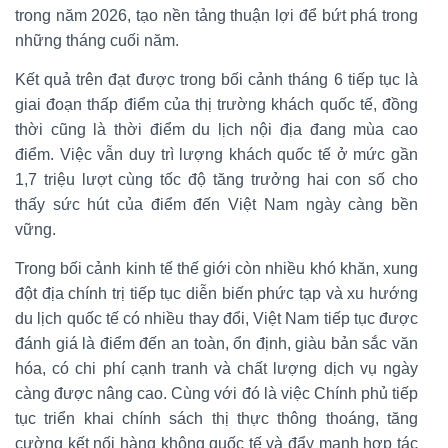
trong năm 2026, tạo nền tảng thuận lợi để bứt phá trong
những tháng cuối năm.
Kết quả trên đạt được trong bối cảnh tháng 6 tiếp tục là
giai đoạn thấp điểm của thị trường khách quốc tế, đồng
thời cũng là thời điểm du lịch nội địa đang mùa cao
điểm. Việc vẫn duy trì lượng khách quốc tế ở mức gần
1,7 triệu lượt cùng tốc độ tăng trưởng hai con số cho
thấy sức hút của điểm đến Việt Nam ngày càng bền
vững.
Trong bối cảnh kinh tế thế giới còn nhiều khó khăn, xung
đột địa chính trị tiếp tục diễn biến phức tạp và xu hướng
du lịch quốc tế có nhiều thay đổi, Việt Nam tiếp tục được
đánh giá là điểm đến an toàn, ổn định, giàu bản sắc văn
hóa, có chi phí cạnh tranh và chất lượng dịch vụ ngày
càng được nâng cao. Cùng với đó là việc Chính phủ tiếp
tục triển khai chính sách thị thực thông thoáng, tăng
cường kết nối hàng không quốc tế và đẩy mạnh hợp tác