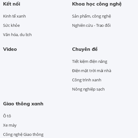
Kết nối
Khoa học công nghệ
Kinh tế xanh
Sản phẩm, công nghệ
Sức khỏe
Nghiên cứu - Trao đổi
Văn hóa, du lịch
Video
Chuyên đề
Tiết kiệm điện năng
Điện mặt trời mái nhà
Công trình xanh
Nông nghiệp sạch
Giao thông xanh
Ô tô
Xe máy
Công nghệ Giao thông