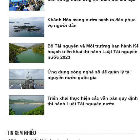
Khánh Hòa mang nước sạch ra đảo phục
vụ người dân
Bộ Tài nguyên và Môi trường ban hành Kế
hoạch triển khai thi hành Luật Tài nguyên
nước 2023
Ứng dụng công nghệ số để quản lý tài
nguyên nước quốc gia
Triển khai thực hiện các văn bản quy định
thi hành Luật Tài nguyên nước
TIN XEM NHIỀU