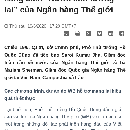
lai” của Ngân hàng Thế giới
Thứ sáu, 19/6/2026 | 17:29 GMT+7
|
Chiều 19/6, tại trụ sở Chính phủ, Phó Thủ tướng Hồ
Quốc Dũng đã tiếp ông Saroj Kumar Jha, Giám đốc
toàn cầu về nước của Ngân hàng Thế giới và bà
Mariam Sherman, Giám đốc Quốc gia Ngân hàng Thế
giới tại Việt Nam, Campuchia và Lào.
Các chương trình, dự án do WB hỗ trợ mang lại hiệu
quả thiết thực
Tại buổi tiếp, Phó Thủ tướng Hồ Quốc Dũng đánh giá
cao vai trò của Ngân hàng Thế giới (WB) với tư cách là
một trong những đối tác phát triển hàng đầu của Việt