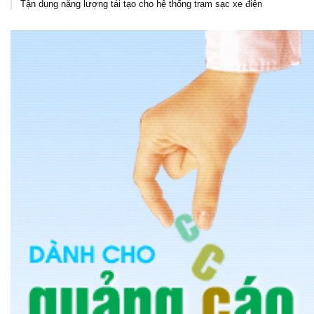
Tận dụng năng lượng tái tạo cho hệ thống trạm sạc xe điện