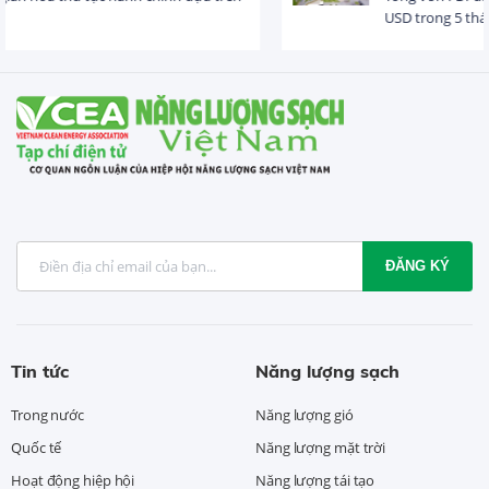
USD trong 5 tháng...
ĐĂNG KÝ
Tin tức
Năng lượng sạch
Trong nước
Năng lượng gió
Quốc tế
Năng lượng mặt trời
Hoạt động hiệp hội
Năng lượng tái tạo