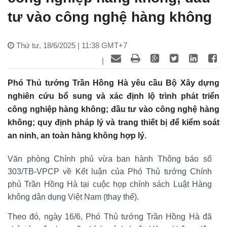
tư vào công nghệ hàng không
Thứ tư, 18/6/2025 | 11:38 GMT+7
|
Phó Thủ tướng Trần Hồng Hà yêu cầu Bộ Xây dựng
nghiên cứu bổ sung và xác định lộ trình phát triển
công nghiệp hàng không; đầu tư vào công nghệ hàng
không; quy định pháp lý và trang thiết bị để kiểm soát
an ninh, an toàn hàng không hợp lý.
Văn phòng Chính phủ vừa ban hành Thông báo số
303/TB-VPCP về Kết luận của Phó Thủ tướng Chính
phủ Trần Hồng Hà tại cuộc họp chính sách Luật Hàng
không dân dụng Việt Nam (thay thế).
Theo đó, ngày 16/6, Phó Thủ tướng Trần Hồng Hà đã