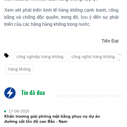
Xem xét phát triển kinh tế hàng không cạnh tranh, công
bằng và chống độc quyền, trong đó, lưu ý đến sự phát
triển của các hãng hàng không trong nước.
Tiến Đạt
,
,
:
công nghiệp hàng không
công nghệ hàng không
,
hàng không
Tin đã đưa
17-06-2025
Khẩn trương giải phóng mặt bằng phục vụ dự án
đường sắt tốc độ cao Bắc - Nam