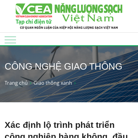
CÔNG NGHỆ GIAO THÔNG
Trang chủ
Giao thông xanh
Xác định lộ trình phát triển
công nghiệp hàng không, đầu