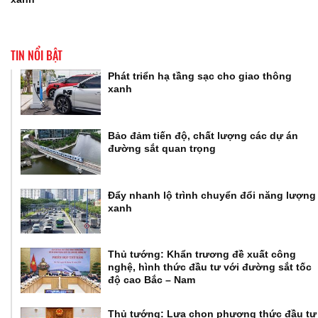
TIN NỔI BẬT
Phát triển hạ tầng sạc cho giao thông
xanh
Bảo đảm tiến độ, chất lượng các dự án
đường sắt quan trọng
Đẩy nhanh lộ trình chuyển đổi năng lượng
xanh
Thủ tướng: Khẩn trương đề xuất công
nghệ, hình thức đầu tư với đường sắt tốc
độ cao Bắc – Nam
Thủ tướng: Lựa chọn phương thức đầu tư