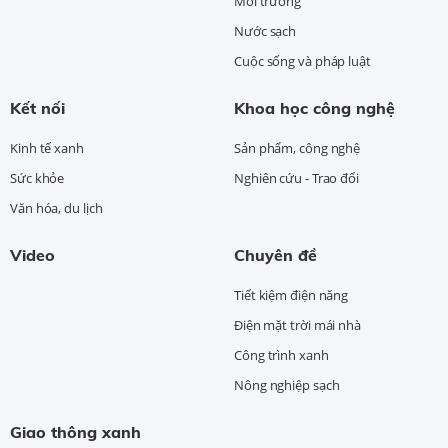
Môi trường
Nước sạch
Cuộc sống và pháp luật
Kết nối
Khoa học công nghệ
Kinh tế xanh
Sản phẩm, công nghệ
Sức khỏe
Nghiên cứu - Trao đổi
Văn hóa, du lịch
Video
Chuyên đề
Tiết kiệm điện năng
Điện mặt trời mái nhà
Công trình xanh
Nông nghiệp sạch
Giao thông xanh