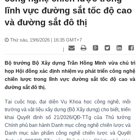
lĩnh vực đường sắt tốc độ cao
và đường sắt đô thị
Thứ sáu, 19/6/2026 | 16:35 GMT+7
|
Bộ trưởng Bộ Xây dựng Trần Hồng Minh vừa chủ trì
họp Hội đồng xác định nhiệm vụ phát triển công nghệ
chiến lược trong lĩnh vực đường sắt tốc độ cao và
đường sắt đô thị.
Tại cuộc họp, đại diện Vụ Khoa học công nghệ, môi
trường và vật liệu xây dựng (Bộ Xây dựng) cho biết, triển
khai Quyết định số 21/2026/QĐ-TTg của Thủ tướng
Chính phủ ban hành Danh mục công nghệ chiến lược và
Danh mục sản phẩm công nghệ chiến lược và Quyết