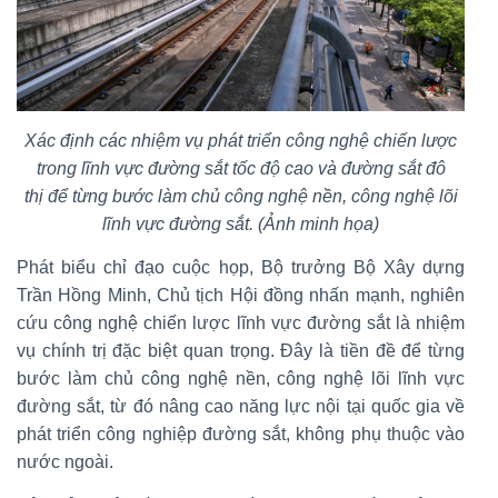
Xác định các nhiệm vụ phát triển công nghệ chiến lược
trong lĩnh vực đường sắt tốc độ cao và đường sắt đô
thị để từng bước làm chủ công nghệ nền, công nghệ lõi
lĩnh vực đường sắt. (Ảnh minh họa)
Phát biểu chỉ đạo cuộc họp, Bộ trưởng Bộ Xây dựng
Trần Hồng Minh, Chủ tịch Hội đồng nhấn mạnh, nghiên
cứu công nghệ chiến lược lĩnh vực đường sắt là nhiệm
vụ chính trị đặc biệt quan trọng. Đây là tiền đề để từng
bước làm chủ công nghệ nền, công nghệ lõi lĩnh vực
đường sắt, từ đó nâng cao năng lực nội tại quốc gia về
phát triển công nghiệp đường sắt, không phụ thuộc vào
nước ngoài.