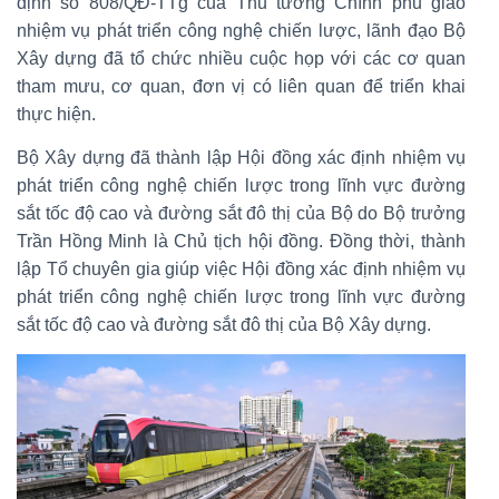
định số 808/QĐ-TTg của Thủ tướng Chính phủ giao
nhiệm vụ phát triển công nghệ chiến lược, lãnh đạo Bộ
Xây dựng đã tổ chức nhiều cuộc họp với các cơ quan
tham mưu, cơ quan, đơn vị có liên quan để triển khai
thực hiện.
Bộ Xây dựng đã thành lập Hội đồng xác định nhiệm vụ
phát triển công nghệ chiến lược trong lĩnh vực đường
sắt tốc độ cao và đường sắt đô thị của Bộ do Bộ trưởng
Trần Hồng Minh là Chủ tịch hội đồng. Đồng thời, thành
lập Tổ chuyên gia giúp việc Hội đồng xác định nhiệm vụ
phát triển công nghệ chiến lược trong lĩnh vực đường
sắt tốc độ cao và đường sắt đô thị của Bộ Xây dựng.