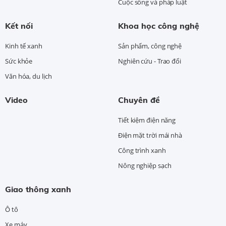
Cuộc sống và pháp luật
Kết nối
Khoa học công nghệ
Kinh tế xanh
Sản phẩm, công nghệ
Sức khỏe
Nghiên cứu - Trao đổi
Văn hóa, du lịch
Video
Chuyên đề
Tiết kiệm điện năng
Điện mặt trời mái nhà
Công trình xanh
Nông nghiệp sạch
Giao thông xanh
Ô tô
Xe máy