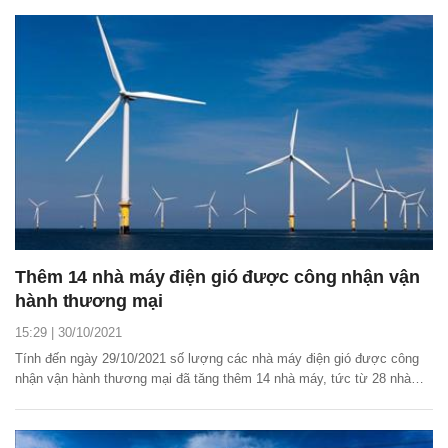
Thêm 14 nhà máy điện gió được công nhận vận
hành thương mại
15:29 | 30/10/2021
Tính đến ngày 29/10/2021 số lượng các nhà máy điện gió được công
nhận vận hành thương mại đã tăng thêm 14 nhà máy, tức từ 28 nhà
máy lên con số 42.