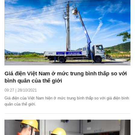
Giá điện Việt Nam ở mức trung bình thấp so với
bình quân của thế giới
09:27 | 28/10/2021
Giá điện của Việt Nam hiện ở mức trung bình thấp so với giá điện bình
quân của thế giới.