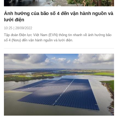
Ảnh hưởng của bão số 4 đến vận hành nguồn và
lưới điện
10:25 | 28/09/2022
Tập đoàn Điện lực Việt Nam (EVN) thông tin nhanh về ảnh hưởng bão
số 4 (Noru) đến vận hành nguồn và lưới điện.