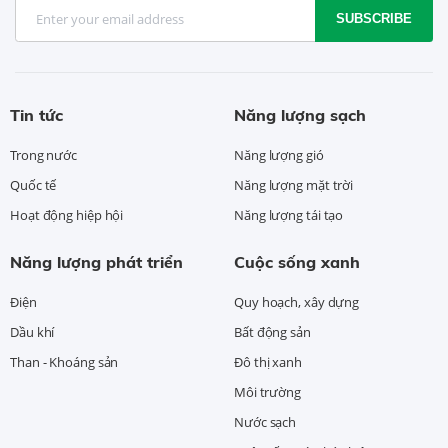
SUBSCRIBE
Tin tức
Năng lượng sạch
Trong nước
Năng lượng gió
Quốc tế
Năng lượng mặt trời
Hoạt động hiệp hội
Năng lượng tái tạo
Năng lượng phát triển
Cuộc sống xanh
Điện
Quy hoạch, xây dựng
Dầu khí
Bất động sản
Than - Khoáng sản
Đô thị xanh
Môi trường
Nước sạch