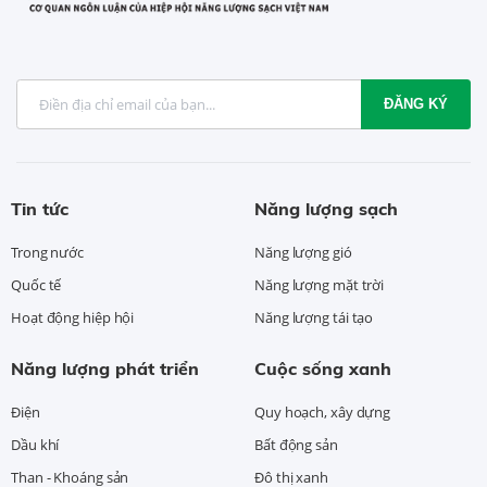
ĐĂNG KÝ
Tin tức
Năng lượng sạch
Trong nước
Năng lượng gió
Quốc tế
Năng lượng mặt trời
Hoạt động hiệp hội
Năng lượng tái tạo
Năng lượng phát triển
Cuộc sống xanh
Điện
Quy hoạch, xây dựng
Dầu khí
Bất động sản
Than - Khoáng sản
Đô thị xanh