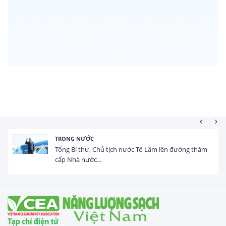
TRONG NƯỚC
Tổng Bí thư, Chủ tịch nước Tô Lâm lên đường thăm
cấp Nhà nước...