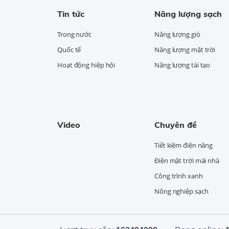
Tin tức
Năng lượng sạch
Trong nước
Năng lượng gió
Quốc tế
Năng lượng mặt trời
Hoạt động hiệp hội
Năng lượng tái tạo
Video
Chuyên đề
Tiết kiệm điện năng
Điện mặt trời mái nhà
Công trình xanh
Nông nghiệp sạch