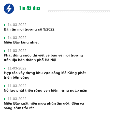
Tin đã đưa
14-03-2022
Bản tin môi trường số 9/2022
14-03-2022
Miền Bắc tăng nhiệt
11-03-2022
Phát động cuộc thi viết về bảo vệ môi trường
trên địa bàn thành phố Hà Nội
11-03-2022
Hợp tác xây dựng khu vực sông Mê Kông phát
triển bền vững
11-03-2022
Nỗ lực phát triển rừng ven biển, rừng ngập mặn
11-03-2022
Miền Bắc xuất hiện mưa phùn ẩm ướt, đêm và
sáng sớm trời rét